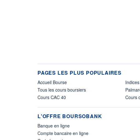
PAGES LES PLUS POPULAIRES
Accueil Bourse
Indices
Tous les cours boursiers
Palmar
Cours CAC 40
Cours d
L'OFFRE BOURSOBANK
Banque en ligne
Compte bancaire en ligne