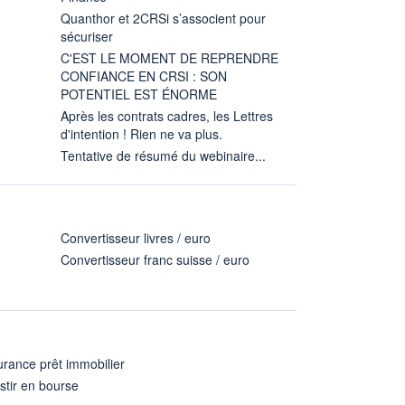
Quanthor et 2CRSi s’associent pour
sécuriser
C'EST LE MOMENT DE REPRENDRE
CONFIANCE EN CRSI : SON
POTENTIEL EST ÉNORME
Après les contrats cadres, les Lettres
d'intention ! Rien ne va plus.
Tentative de résumé du webinaire...
Convertisseur livres / euro
Convertisseur franc suisse / euro
rance prêt immobilier
stir en bourse