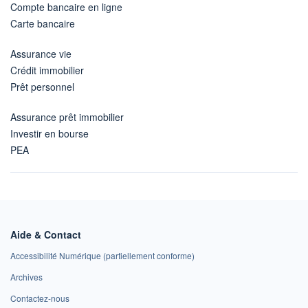
Compte bancaire en ligne
Carte bancaire
Assurance vie
Crédit immobilier
Prêt personnel
Assurance prêt immobilier
Investir en bourse
PEA
Aide & Contact
Accessibilité Numérique (partiellement conforme)
Archives
Contactez-nous