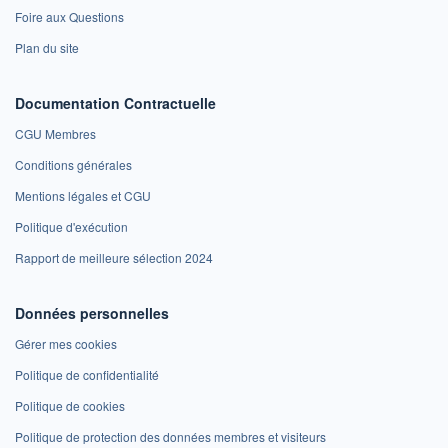
Foire aux Questions
Plan du site
Documentation Contractuelle
CGU Membres
Conditions générales
Mentions légales et CGU
Politique d'exécution
Rapport de meilleure sélection 2024
Données personnelles
Gérer mes cookies
Politique de confidentialité
Politique de cookies
Politique de protection des données membres et visiteurs