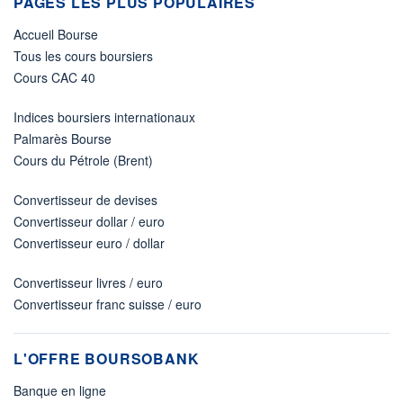
PAGES LES PLUS POPULAIRES
Accueil Bourse
Tous les cours boursiers
Cours CAC 40
Indices boursiers internationaux
Palmarès Bourse
Cours du Pétrole (Brent)
Convertisseur de devises
Convertisseur dollar / euro
Convertisseur euro / dollar
Convertisseur livres / euro
Convertisseur franc suisse / euro
L'OFFRE BOURSOBANK
Banque en ligne