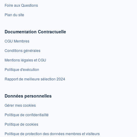
Foire aux Questions
Plan du site
Documentation Contractuelle
CGU Membres
Conditions générales
Mentions légales et CGU
Politique d'exécution
Rapport de meilleure sélection 2024
Données personnelles
Gérer mes cookies
Politique de confidentialité
Politique de cookies
Politique de protection des données membres et visiteurs