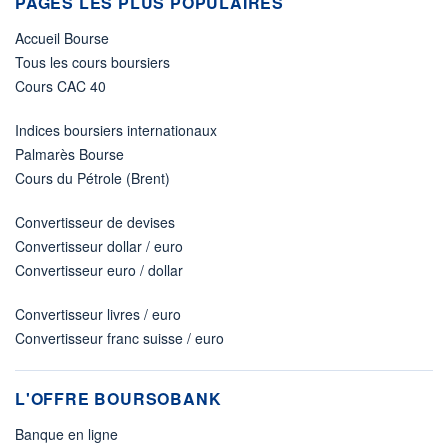
PAGES LES PLUS POPULAIRES
Accueil Bourse
Tous les cours boursiers
Cours CAC 40
Indices boursiers internationaux
Palmarès Bourse
Cours du Pétrole (Brent)
Convertisseur de devises
Convertisseur dollar / euro
Convertisseur euro / dollar
Convertisseur livres / euro
Convertisseur franc suisse / euro
L'OFFRE BOURSOBANK
Banque en ligne