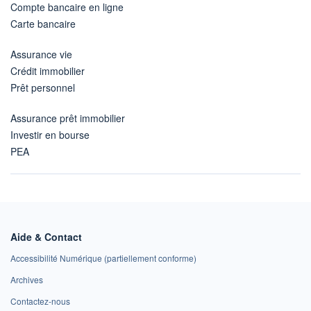
Compte bancaire en ligne
Carte bancaire
Assurance vie
Crédit immobilier
Prêt personnel
Assurance prêt immobilier
Investir en bourse
PEA
Aide & Contact
Accessibilité Numérique (partiellement conforme)
Archives
Contactez-nous