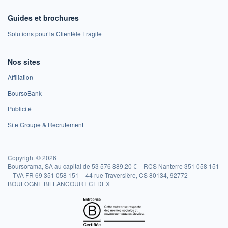
Guides et brochures
Solutions pour la Clientèle Fragile
Nos sites
Affiliation
BoursoBank
Publicité
Site Groupe & Recrutement
Copyright © 2026
Boursorama, SA au capital de 53 576 889,20 € – RCS Nanterre 351 058 151
– TVA FR 69 351 058 151 – 44 rue Traversière, CS 80134, 92772
BOULOGNE BILLANCOURT CEDEX