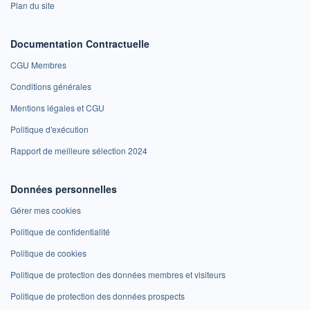
Plan du site
Documentation Contractuelle
CGU Membres
Conditions générales
Mentions légales et CGU
Politique d'exécution
Rapport de meilleure sélection 2024
Données personnelles
Gérer mes cookies
Politique de confidentialité
Politique de cookies
Politique de protection des données membres et visiteurs
Politique de protection des données prospects