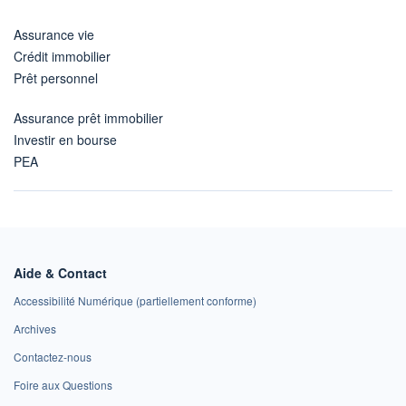
Assurance vie
Crédit immobilier
Prêt personnel
Assurance prêt immobilier
Investir en bourse
PEA
Aide & Contact
Accessibilité Numérique (partiellement conforme)
Archives
Contactez-nous
Foire aux Questions