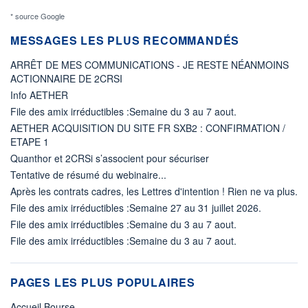
* source Google
MESSAGES LES PLUS RECOMMANDÉS
ARRÊT DE MES COMMUNICATIONS - JE RESTE NÉANMOINS
ACTIONNAIRE DE 2CRSI
Info AETHER
File des amix irréductibles :Semaine du 3 au 7 aout.
AETHER ACQUISITION DU SITE FR SXB2 : CONFIRMATION /
ETAPE 1
Quanthor et 2CRSi s’associent pour sécuriser
Tentative de résumé du webinaire...
Après les contrats cadres, les Lettres d'intention ! Rien ne va plus.
File des amix irréductibles :Semaine 27 au 31 juillet 2026.
File des amix irréductibles :Semaine du 3 au 7 aout.
File des amix irréductibles :Semaine du 3 au 7 aout.
PAGES LES PLUS POPULAIRES
Accueil Bourse