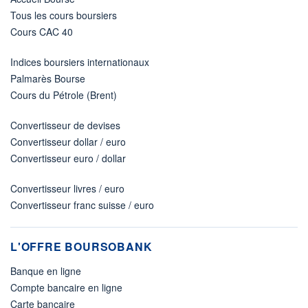
Tous les cours boursiers
Cours CAC 40
Indices boursiers internationaux
Palmarès Bourse
Cours du Pétrole (Brent)
Convertisseur de devises
Convertisseur dollar / euro
Convertisseur euro / dollar
Convertisseur livres / euro
Convertisseur franc suisse / euro
L'OFFRE BOURSOBANK
Banque en ligne
Compte bancaire en ligne
Carte bancaire