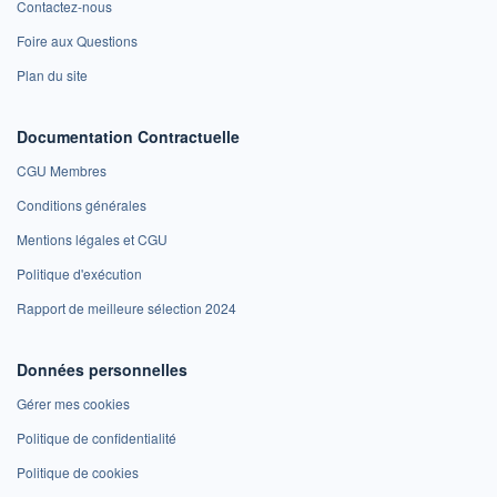
Contactez-nous
Foire aux Questions
Plan du site
Documentation Contractuelle
CGU Membres
Conditions générales
Mentions légales et CGU
Politique d'exécution
Rapport de meilleure sélection 2024
Données personnelles
Gérer mes cookies
Politique de confidentialité
Politique de cookies