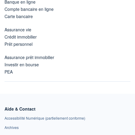
Banque en ligne
Compte bancaire en ligne
Carte bancaire
Assurance vie
Crédit immobilier
Prêt personnel
Assurance prêt immobilier
Investir en bourse
PEA
Aide & Contact
Accessibilité Numérique (partiellement conforme)
Archives