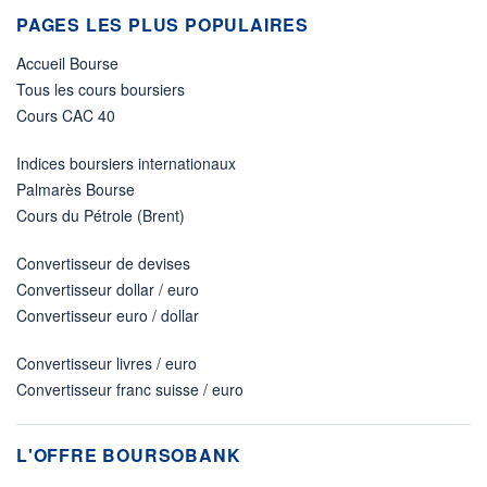
PAGES LES PLUS POPULAIRES
Accueil Bourse
Tous les cours boursiers
Cours CAC 40
Indices boursiers internationaux
Palmarès Bourse
Cours du Pétrole (Brent)
Convertisseur de devises
Convertisseur dollar / euro
Convertisseur euro / dollar
Convertisseur livres / euro
Convertisseur franc suisse / euro
L'OFFRE BOURSOBANK