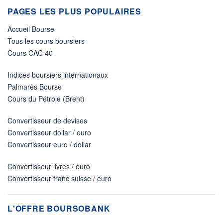
PAGES LES PLUS POPULAIRES
Accueil Bourse
Tous les cours boursiers
Cours CAC 40
Indices boursiers internationaux
Palmarès Bourse
Cours du Pétrole (Brent)
Convertisseur de devises
Convertisseur dollar / euro
Convertisseur euro / dollar
Convertisseur livres / euro
Convertisseur franc suisse / euro
L'OFFRE BOURSOBANK