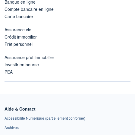
Banque en ligne
Compte bancaire en ligne
Carte bancaire
Assurance vie
Crédit immobilier
Prêt personnel
Assurance prêt immobilier
Investir en bourse
PEA
Aide & Contact
Accessibilité Numérique (partiellement conforme)
Archives