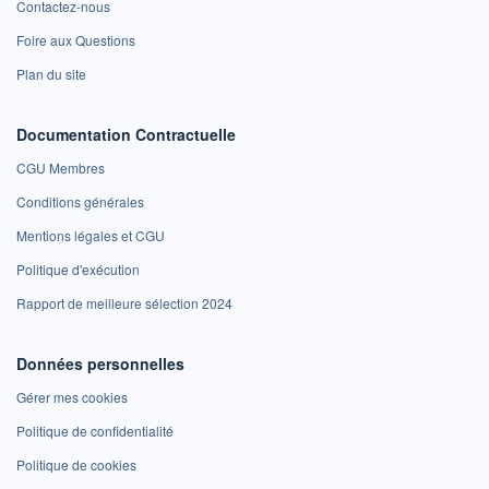
Contactez-nous
Foire aux Questions
Plan du site
Documentation Contractuelle
CGU Membres
Conditions générales
Mentions légales et CGU
Politique d'exécution
Rapport de meilleure sélection 2024
Données personnelles
Gérer mes cookies
Politique de confidentialité
Politique de cookies