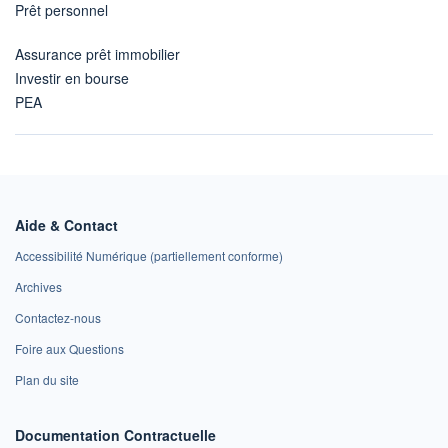
Prêt personnel
Assurance prêt immobilier
Investir en bourse
PEA
Aide & Contact
Accessibilité Numérique (partiellement conforme)
Archives
Contactez-nous
Foire aux Questions
Plan du site
Documentation Contractuelle