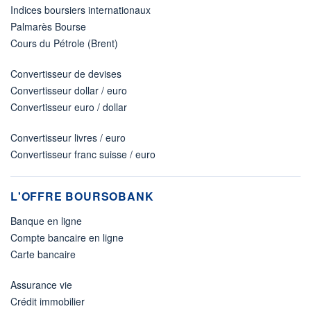
Indices boursiers internationaux
Palmarès Bourse
Cours du Pétrole (Brent)
Convertisseur de devises
Convertisseur dollar / euro
Convertisseur euro / dollar
Convertisseur livres / euro
Convertisseur franc suisse / euro
L'OFFRE BOURSOBANK
Banque en ligne
Compte bancaire en ligne
Carte bancaire
Assurance vie
Crédit immobilier