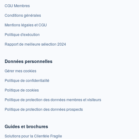
CGU Membres
Conditions générales
Mentions légales et CGU
Politique d'exécution
Rapport de meilleure sélection 2024
Données personnelles
Gérer mes cookies
Politique de confidentialité
Politique de cookies
Politique de protection des données membres et visiteurs
Politique de protection des données prospects
Guides et brochures
Solutions pour la Clientèle Fragile