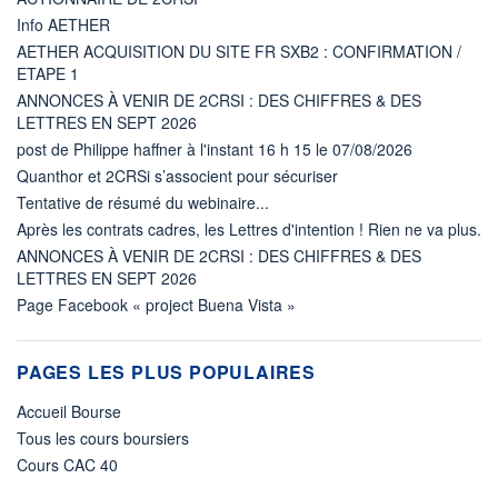
Info AETHER
AETHER ACQUISITION DU SITE FR SXB2 : CONFIRMATION /
ETAPE 1
ANNONCES À VENIR DE 2CRSI : DES CHIFFRES & DES
LETTRES EN SEPT 2026
post de Philippe haffner à l'instant 16 h 15 le 07/08/2026
Quanthor et 2CRSi s’associent pour sécuriser
Tentative de résumé du webinaire...
Après les contrats cadres, les Lettres d'intention ! Rien ne va plus.
ANNONCES À VENIR DE 2CRSI : DES CHIFFRES & DES
LETTRES EN SEPT 2026
Page Facebook « project Buena Vista »
PAGES LES PLUS POPULAIRES
Accueil Bourse
Tous les cours boursiers
Cours CAC 40