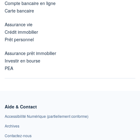
Compte bancaire en ligne
Carte bancaire
Assurance vie
Crédit immobilier
Prêt personnel
Assurance prêt immobilier
Investir en bourse
PEA
Aide & Contact
Accessibilité Numérique (partiellement conforme)
Archives
Contactez-nous