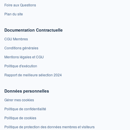
Foire aux Questions
Plan du site
Documentation Contractuelle
CGU Membres
Conditions générales
Mentions légales et CGU
Politique d'exécution
Rapport de meilleure sélection 2024
Données personnelles
Gérer mes cookies
Politique de confidentialité
Politique de cookies
Politique de protection des données membres et visiteurs