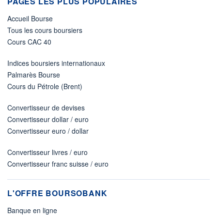
PAGES LES PLUS POPULAIRES
Accueil Bourse
Tous les cours boursiers
Cours CAC 40
Indices boursiers internationaux
Palmarès Bourse
Cours du Pétrole (Brent)
Convertisseur de devises
Convertisseur dollar / euro
Convertisseur euro / dollar
Convertisseur livres / euro
Convertisseur franc suisse / euro
L'OFFRE BOURSOBANK
Banque en ligne