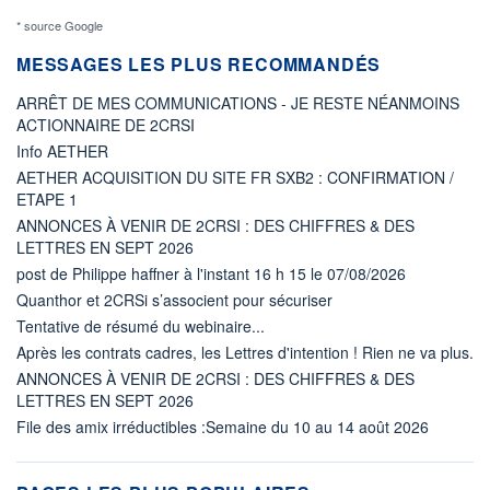
* source Google
MESSAGES LES PLUS RECOMMANDÉS
ARRÊT DE MES COMMUNICATIONS - JE RESTE NÉANMOINS
ACTIONNAIRE DE 2CRSI
Info AETHER
AETHER ACQUISITION DU SITE FR SXB2 : CONFIRMATION /
ETAPE 1
ANNONCES À VENIR DE 2CRSI : DES CHIFFRES & DES
LETTRES EN SEPT 2026
post de Philippe haffner à l'instant 16 h 15 le 07/08/2026
Quanthor et 2CRSi s’associent pour sécuriser
Tentative de résumé du webinaire...
Après les contrats cadres, les Lettres d'intention ! Rien ne va plus.
ANNONCES À VENIR DE 2CRSI : DES CHIFFRES & DES
LETTRES EN SEPT 2026
File des amix irréductibles :Semaine du 10 au 14 août 2026