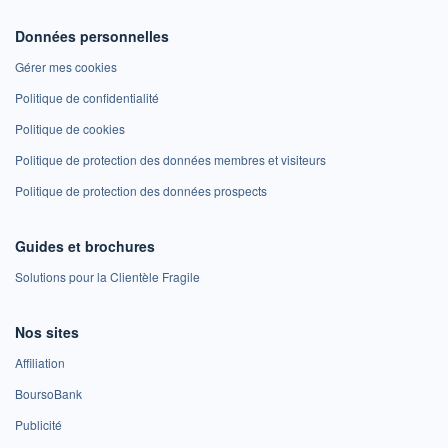
Données personnelles
Gérer mes cookies
Politique de confidentialité
Politique de cookies
Politique de protection des données membres et visiteurs
Politique de protection des données prospects
Guides et brochures
Solutions pour la Clientèle Fragile
Nos sites
Affiliation
BoursoBank
Publicité