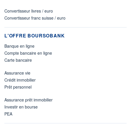
Convertisseur livres / euro
Convertisseur franc suisse / euro
L'OFFRE BOURSOBANK
Banque en ligne
Compte bancaire en ligne
Carte bancaire
Assurance vie
Crédit immobilier
Prêt personnel
Assurance prêt immobilier
Investir en bourse
PEA