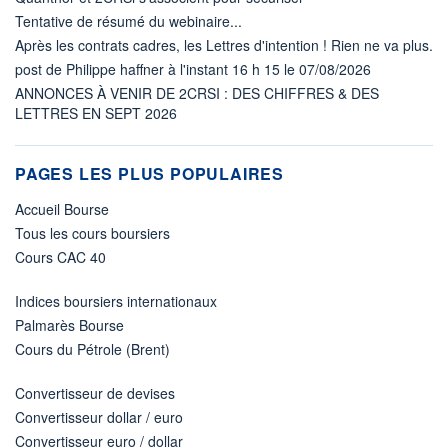
Tentative de résumé du webinaire...
Après les contrats cadres, les Lettres d'intention ! Rien ne va plus.
post de Philippe haffner à l'instant 16 h 15 le 07/08/2026
ANNONCES À VENIR DE 2CRSI : DES CHIFFRES & DES
LETTRES EN SEPT 2026
PAGES LES PLUS POPULAIRES
Accueil Bourse
Tous les cours boursiers
Cours CAC 40
Indices boursiers internationaux
Palmarès Bourse
Cours du Pétrole (Brent)
Convertisseur de devises
Convertisseur dollar / euro
Convertisseur euro / dollar