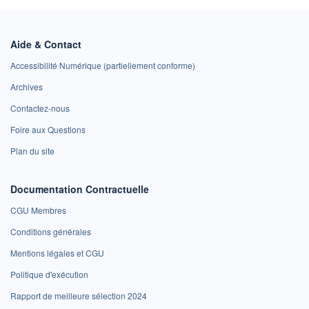
Aide & Contact
Accessibilité Numérique (partiellement conforme)
Archives
Contactez-nous
Foire aux Questions
Plan du site
Documentation Contractuelle
CGU Membres
Conditions générales
Mentions légales et CGU
Politique d'exécution
Rapport de meilleure sélection 2024