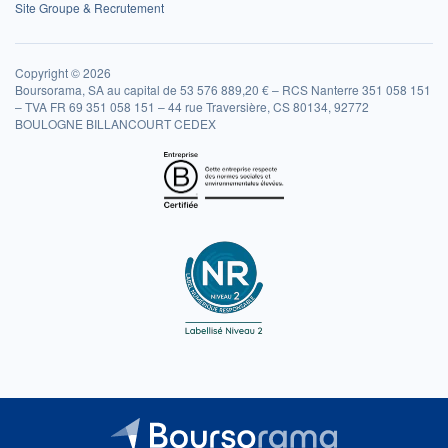
Site Groupe & Recrutement
Copyright © 2026
Boursorama, SA au capital de 53 576 889,20 € – RCS Nanterre 351 058 151
– TVA FR 69 351 058 151 – 44 rue Traversière, CS 80134, 92772
BOULOGNE BILLANCOURT CEDEX