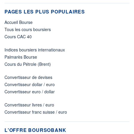
PAGES LES PLUS POPULAIRES
Accueil Bourse
Tous les cours boursiers
Cours CAC 40
Indices boursiers internationaux
Palmarès Bourse
Cours du Pétrole (Brent)
Convertisseur de devises
Convertisseur dollar / euro
Convertisseur euro / dollar
Convertisseur livres / euro
Convertisseur franc suisse / euro
L'OFFRE BOURSOBANK