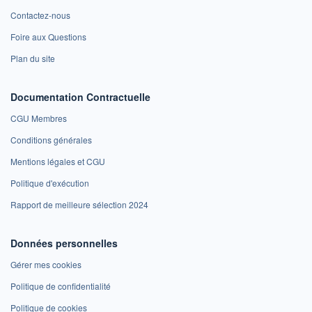
Contactez-nous
Foire aux Questions
Plan du site
Documentation Contractuelle
CGU Membres
Conditions générales
Mentions légales et CGU
Politique d'exécution
Rapport de meilleure sélection 2024
Données personnelles
Gérer mes cookies
Politique de confidentialité
Politique de cookies