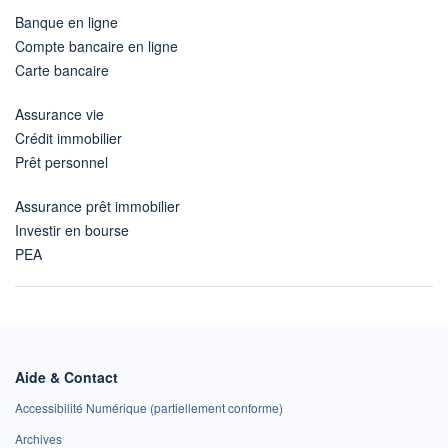
Banque en ligne
Compte bancaire en ligne
Carte bancaire
Assurance vie
Crédit immobilier
Prêt personnel
Assurance prêt immobilier
Investir en bourse
PEA
Aide & Contact
Accessibilité Numérique (partiellement conforme)
Archives