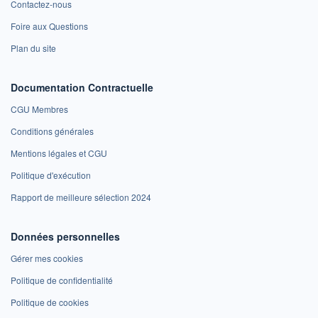
Contactez-nous
Foire aux Questions
Plan du site
Documentation Contractuelle
CGU Membres
Conditions générales
Mentions légales et CGU
Politique d'exécution
Rapport de meilleure sélection 2024
Données personnelles
Gérer mes cookies
Politique de confidentialité
Politique de cookies