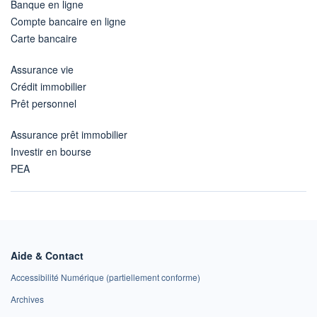
Banque en ligne
Compte bancaire en ligne
Carte bancaire
Assurance vie
Crédit immobilier
Prêt personnel
Assurance prêt immobilier
Investir en bourse
PEA
Aide & Contact
Accessibilité Numérique (partiellement conforme)
Archives