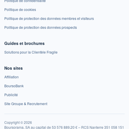
Politique de confidentialité
Politique de cookies
Politique de protection des données membres et visiteurs
Politique de protection des données prospects
Guides et brochures
Solutions pour la Clientèle Fragile
Nos sites
Affiliation
BoursoBank
Publicité
Site Groupe & Recrutement
Copyright © 2026
Boursorama, SA au capital de 53 576 889,20 € – RCS Nanterre 351 058 151