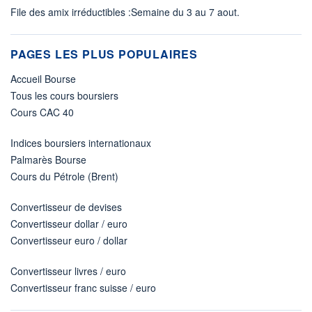
File des amix irréductibles :Semaine du 3 au 7 aout.
PAGES LES PLUS POPULAIRES
Accueil Bourse
Tous les cours boursiers
Cours CAC 40
Indices boursiers internationaux
Palmarès Bourse
Cours du Pétrole (Brent)
Convertisseur de devises
Convertisseur dollar / euro
Convertisseur euro / dollar
Convertisseur livres / euro
Convertisseur franc suisse / euro