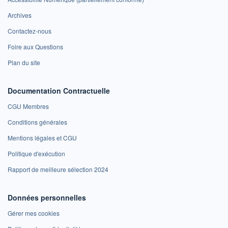
Archives
Contactez-nous
Foire aux Questions
Plan du site
Documentation Contractuelle
CGU Membres
Conditions générales
Mentions légales et CGU
Politique d'exécution
Rapport de meilleure sélection 2024
Données personnelles
Gérer mes cookies