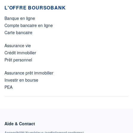
L'OFFRE BOURSOBANK
Banque en ligne
Compte bancaire en ligne
Carte bancaire
Assurance vie
Crédit immobilier
Prêt personnel
Assurance prêt immobilier
Investir en bourse
PEA
Aide & Contact
Accessibilité Numérique (partiellement conforme)