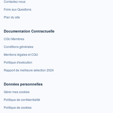
Contactez-nous
Foire aux Questions
Plan du site
Documentation Contractuelle
CGU Membres
Conditions générales
Mentions légales et CGU
Politique d'exécution
Rapport de meilleure sélection 2024
Données personnelles
Gérer mes cookies
Politique de confidentialité
Politique de cookies