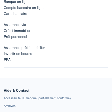
Banque en ligne
Compte bancaire en ligne
Carte bancaire
Assurance vie
Crédit immobilier
Prêt personnel
Assurance prêt immobilier
Investir en bourse
PEA
Aide & Contact
Accessibilité Numérique (partiellement conforme)
Archives