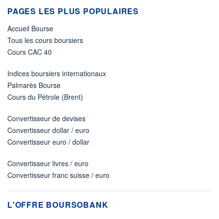
PAGES LES PLUS POPULAIRES
Accueil Bourse
Tous les cours boursiers
Cours CAC 40
Indices boursiers internationaux
Palmarès Bourse
Cours du Pétrole (Brent)
Convertisseur de devises
Convertisseur dollar / euro
Convertisseur euro / dollar
Convertisseur livres / euro
Convertisseur franc suisse / euro
L'OFFRE BOURSOBANK