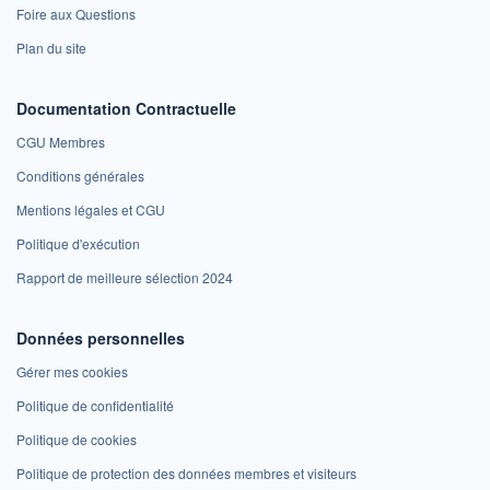
Foire aux Questions
Plan du site
Documentation Contractuelle
CGU Membres
Conditions générales
Mentions légales et CGU
Politique d'exécution
Rapport de meilleure sélection 2024
Données personnelles
Gérer mes cookies
Politique de confidentialité
Politique de cookies
Politique de protection des données membres et visiteurs