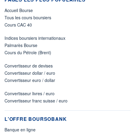
Accueil Bourse
Tous les cours boursiers
Cours CAC 40
Indices boursiers internationaux
Palmarès Bourse
Cours du Pétrole (Brent)
Convertisseur de devises
Convertisseur dollar / euro
Convertisseur euro / dollar
Convertisseur livres / euro
Convertisseur franc suisse / euro
L'OFFRE BOURSOBANK
Banque en ligne