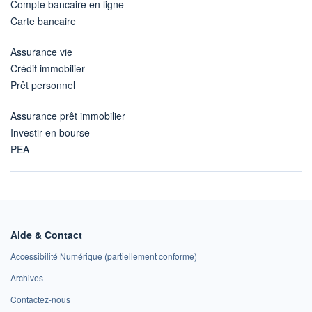
Compte bancaire en ligne
Carte bancaire
Assurance vie
Crédit immobilier
Prêt personnel
Assurance prêt immobilier
Investir en bourse
PEA
Aide & Contact
Accessibilité Numérique (partiellement conforme)
Archives
Contactez-nous