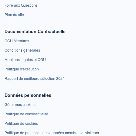
Foire aux Questions
Plan du site
Documentation Contractuelle
CGU Membres
Conditions générales
Mentions légales et CGU
Politique d'exécution
Rapport de meilleure sélection 2024
Données personnelles
Gérer mes cookies
Politique de confidentialité
Politique de cookies
Politique de protection des données membres et visiteurs