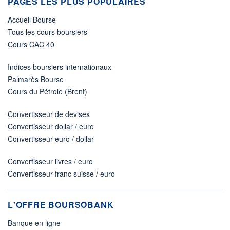
PAGES LES PLUS POPULAIRES
Accueil Bourse
Tous les cours boursiers
Cours CAC 40
Indices boursiers internationaux
Palmarès Bourse
Cours du Pétrole (Brent)
Convertisseur de devises
Convertisseur dollar / euro
Convertisseur euro / dollar
Convertisseur livres / euro
Convertisseur franc suisse / euro
L'OFFRE BOURSOBANK
Banque en ligne