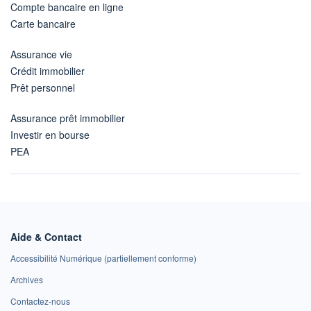
Compte bancaire en ligne
Carte bancaire
Assurance vie
Crédit immobilier
Prêt personnel
Assurance prêt immobilier
Investir en bourse
PEA
Aide & Contact
Accessibilité Numérique (partiellement conforme)
Archives
Contactez-nous