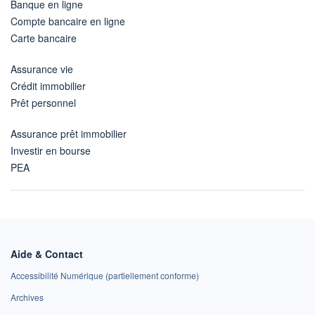
Banque en ligne
Compte bancaire en ligne
Carte bancaire
Assurance vie
Crédit immobilier
Prêt personnel
Assurance prêt immobilier
Investir en bourse
PEA
Aide & Contact
Accessibilité Numérique (partiellement conforme)
Archives