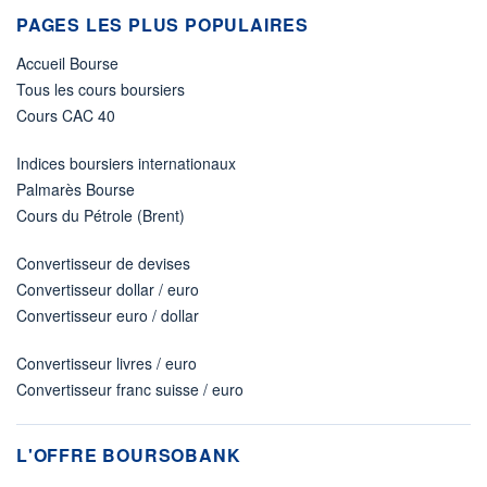
PAGES LES PLUS POPULAIRES
Accueil Bourse
Tous les cours boursiers
Cours CAC 40
Indices boursiers internationaux
Palmarès Bourse
Cours du Pétrole (Brent)
Convertisseur de devises
Convertisseur dollar / euro
Convertisseur euro / dollar
Convertisseur livres / euro
Convertisseur franc suisse / euro
L'OFFRE BOURSOBANK