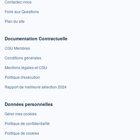
Contactez-nous
Foire aux Questions
Plan du site
Documentation Contractuelle
CGU Membres
Conditions générales
Mentions légales et CGU
Politique d'exécution
Rapport de meilleure sélection 2024
Données personnelles
Gérer mes cookies
Politique de confidentialité
Politique de cookies