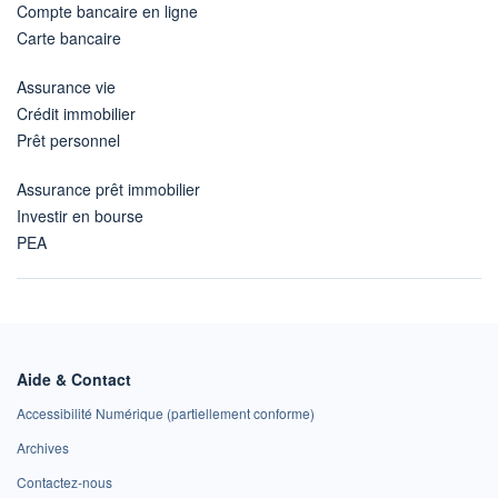
Compte bancaire en ligne
Carte bancaire
Assurance vie
Crédit immobilier
Prêt personnel
Assurance prêt immobilier
Investir en bourse
PEA
Aide & Contact
Accessibilité Numérique (partiellement conforme)
Archives
Contactez-nous