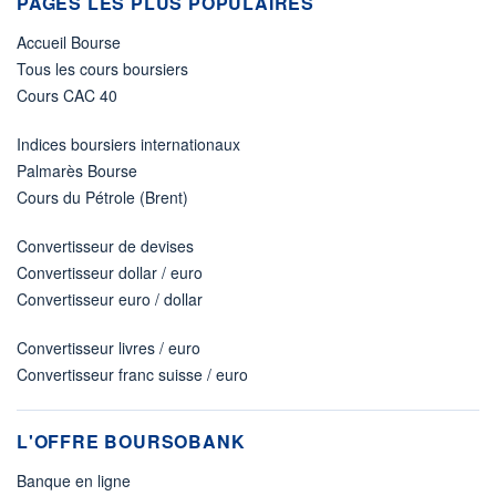
PAGES LES PLUS POPULAIRES
Accueil Bourse
Tous les cours boursiers
Cours CAC 40
Indices boursiers internationaux
Palmarès Bourse
Cours du Pétrole (Brent)
Convertisseur de devises
Convertisseur dollar / euro
Convertisseur euro / dollar
Convertisseur livres / euro
Convertisseur franc suisse / euro
L'OFFRE BOURSOBANK
Banque en ligne