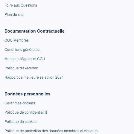
Foire aux Questions
Plan du site
Documentation Contractuelle
CGU Membres
Conditions générales
Mentions légales et CGU
Politique d'exécution
Rapport de meilleure sélection 2024
Données personnelles
Gérer mes cookies
Politique de confidentialité
Politique de cookies
Politique de protection des données membres et visiteurs