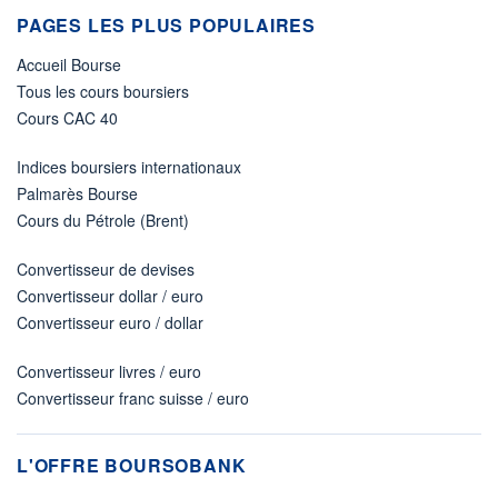
PAGES LES PLUS POPULAIRES
Accueil Bourse
Tous les cours boursiers
Cours CAC 40
Indices boursiers internationaux
Palmarès Bourse
Cours du Pétrole (Brent)
Convertisseur de devises
Convertisseur dollar / euro
Convertisseur euro / dollar
Convertisseur livres / euro
Convertisseur franc suisse / euro
L'OFFRE BOURSOBANK