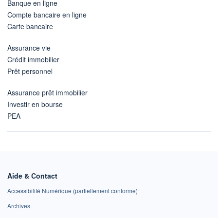
Banque en ligne
Compte bancaire en ligne
Carte bancaire
Assurance vie
Crédit immobilier
Prêt personnel
Assurance prêt immobilier
Investir en bourse
PEA
Aide & Contact
Accessibilité Numérique (partiellement conforme)
Archives