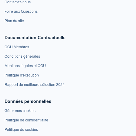
Contactez-nous
Foire aux Questions
Plan du site
Documentation Contractuelle
CGU Membres
Conditions générales
Mentions légales et CGU
Politique d'exécution
Rapport de meilleure sélection 2024
Données personnelles
Gérer mes cookies
Politique de confidentialité
Politique de cookies