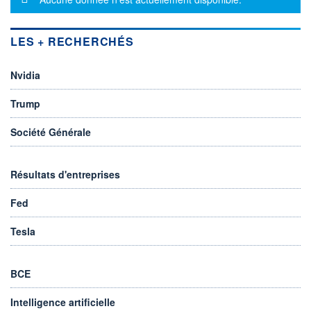
LES + RECHERCHÉS
Nvidia
Trump
Société Générale
Résultats d'entreprises
Fed
Tesla
BCE
Intelligence artificielle