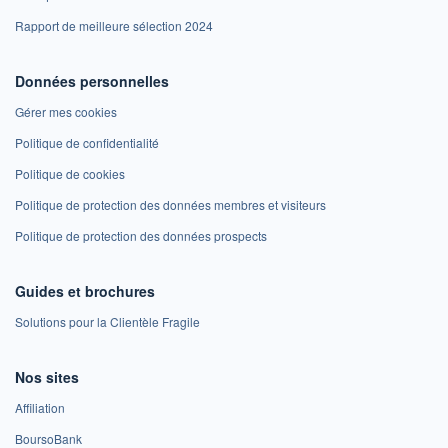
Rapport de meilleure sélection 2024
Données personnelles
Gérer mes cookies
Politique de confidentialité
Politique de cookies
Politique de protection des données membres et visiteurs
Politique de protection des données prospects
Guides et brochures
Solutions pour la Clientèle Fragile
Nos sites
Affiliation
BoursoBank