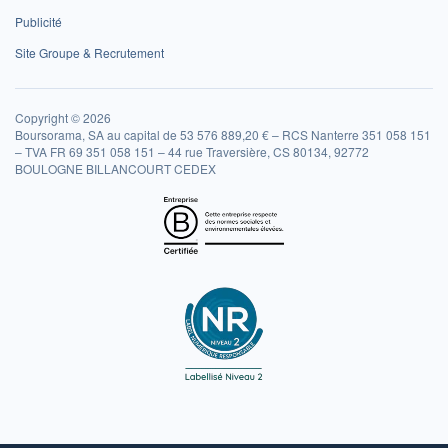
Publicité
Site Groupe & Recrutement
Copyright © 2026
Boursorama, SA au capital de 53 576 889,20 € – RCS Nanterre 351 058 151
– TVA FR 69 351 058 151 – 44 rue Traversière, CS 80134, 92772
BOULOGNE BILLANCOURT CEDEX