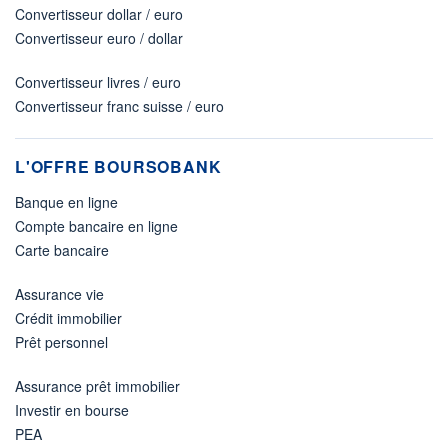
Convertisseur dollar / euro
Convertisseur euro / dollar
Convertisseur livres / euro
Convertisseur franc suisse / euro
L'OFFRE BOURSOBANK
Banque en ligne
Compte bancaire en ligne
Carte bancaire
Assurance vie
Crédit immobilier
Prêt personnel
Assurance prêt immobilier
Investir en bourse
PEA