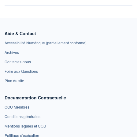
Aide & Contact
Accessibilité Numérique (partiellement conforme)
Archives
Contactez-nous
Foire aux Questions
Plan du site
Documentation Contractuelle
CGU Membres
Conditions générales
Mentions légales et CGU
Politique d'exécution