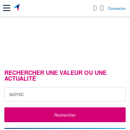
Menu
Connexion
RECHERCHER UNE VALEUR OU UNE
ACTUALITÉ
Rechercher