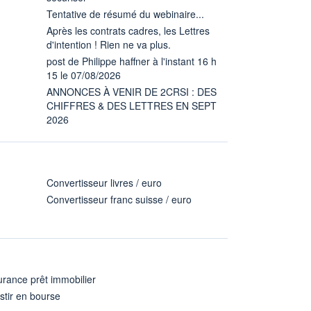
Tentative de résumé du webinaire...
Après les contrats cadres, les Lettres
d'intention ! Rien ne va plus.
post de Philippe haffner à l'instant 16 h
15 le 07/08/2026
ANNONCES À VENIR DE 2CRSI : DES
CHIFFRES & DES LETTRES EN SEPT
2026
Convertisseur livres / euro
Convertisseur franc suisse / euro
rance prêt immobilier
stir en bourse