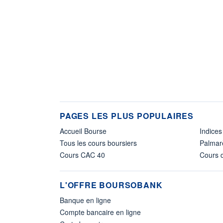
PAGES LES PLUS POPULAIRES
Accueil Bourse
Indices
Tous les cours boursiers
Palmar
Cours CAC 40
Cours d
L'OFFRE BOURSOBANK
Banque en ligne
Compte bancaire en ligne