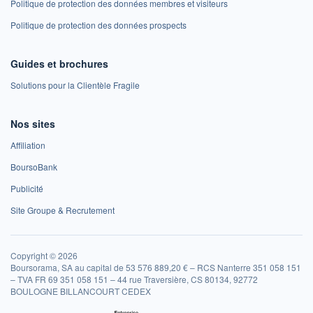
Politique de protection des données membres et visiteurs
Politique de protection des données prospects
Guides et brochures
Solutions pour la Clientèle Fragile
Nos sites
Affiliation
BoursoBank
Publicité
Site Groupe & Recrutement
Copyright © 2026
Boursorama, SA au capital de 53 576 889,20 € – RCS Nanterre 351 058 151
– TVA FR 69 351 058 151 – 44 rue Traversière, CS 80134, 92772
BOULOGNE BILLANCOURT CEDEX