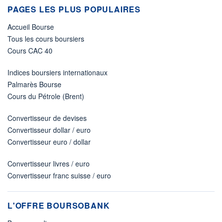
PAGES LES PLUS POPULAIRES
Accueil Bourse
Tous les cours boursiers
Cours CAC 40
Indices boursiers internationaux
Palmarès Bourse
Cours du Pétrole (Brent)
Convertisseur de devises
Convertisseur dollar / euro
Convertisseur euro / dollar
Convertisseur livres / euro
Convertisseur franc suisse / euro
L'OFFRE BOURSOBANK