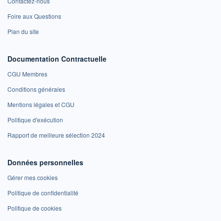
Contactez-nous
Foire aux Questions
Plan du site
Documentation Contractuelle
CGU Membres
Conditions générales
Mentions légales et CGU
Politique d'exécution
Rapport de meilleure sélection 2024
Données personnelles
Gérer mes cookies
Politique de confidentialité
Politique de cookies