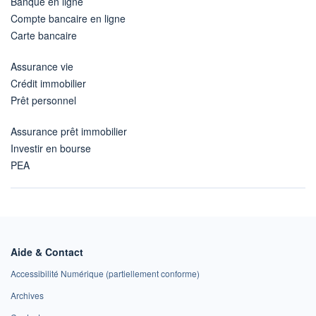
Banque en ligne
Compte bancaire en ligne
Carte bancaire
Assurance vie
Crédit immobilier
Prêt personnel
Assurance prêt immobilier
Investir en bourse
PEA
Aide & Contact
Accessibilité Numérique (partiellement conforme)
Archives