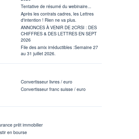
Tentative de résumé du webinaire...
Après les contrats cadres, les Lettres
d'intention ! Rien ne va plus.
ANNONCES À VENIR DE 2CRSI : DES
CHIFFRES & DES LETTRES EN SEPT
2026
File des amix irréductibles :Semaine 27
au 31 juillet 2026.
Convertisseur livres / euro
Convertisseur franc suisse / euro
rance prêt immobilier
stir en bourse