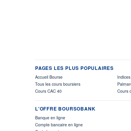
PAGES LES PLUS POPULAIRES
Accueil Bourse
Indices
Tous les cours boursiers
Palmar
Cours CAC 40
Cours d
L'OFFRE BOURSOBANK
Banque en ligne
Compte bancaire en ligne