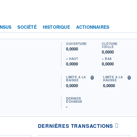
NSUS
SOCIÉTÉ
HISTORIQUE
ACTIONNAIRES
OUVERTURE
CLÔTURE
VEILLE
0,0000
0,0000
+ HAUT
+ BAS
0,0000
0,0000
LIMITE À LA
LIMITE À LA
BAISSE
HAUSSE
0,0000
0,0000
DERNIER
ÉCHANGE
-
DERNIÈRES TRANSACTIONS