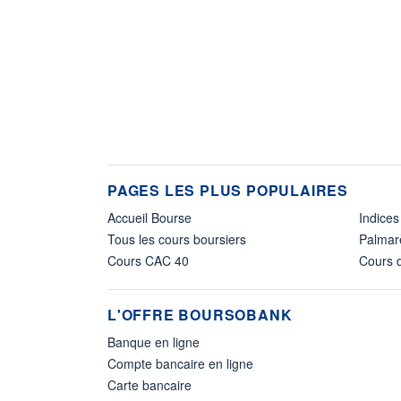
PAGES LES PLUS POPULAIRES
Accueil Bourse
Indices
Tous les cours boursiers
Palmar
Cours CAC 40
Cours d
L'OFFRE BOURSOBANK
Banque en ligne
Compte bancaire en ligne
Carte bancaire