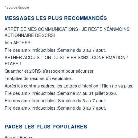
* source Google
MESSAGES LES PLUS RECOMMANDÉS
ARRÊT DE MES COMMUNICATIONS - JE RESTE NÉANMOINS
ACTIONNAIRE DE 2CRSI
Info AETHER
File des amix irréductibles :Semaine du 3 au 7 aout.
AETHER ACQUISITION DU SITE FR SXB2 : CONFIRMATION /
ETAPE 1
Quanthor et 2CRSi s’associent pour sécuriser
Tentative de résumé du webinaire...
Après les contrats cadres, les Lettres d'intention ! Rien ne va plus.
File des amix irréductibles :Semaine 27 au 31 juillet 2026.
File des amix irréductibles :Semaine du 3 au 7 aout.
File des amix irréductibles :Semaine du 3 au 7 aout.
PAGES LES PLUS POPULAIRES
Accueil Bourse