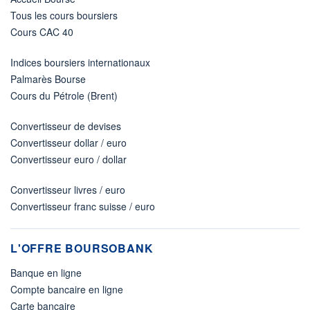
Tous les cours boursiers
Cours CAC 40
Indices boursiers internationaux
Palmarès Bourse
Cours du Pétrole (Brent)
Convertisseur de devises
Convertisseur dollar / euro
Convertisseur euro / dollar
Convertisseur livres / euro
Convertisseur franc suisse / euro
L'OFFRE BOURSOBANK
Banque en ligne
Compte bancaire en ligne
Carte bancaire