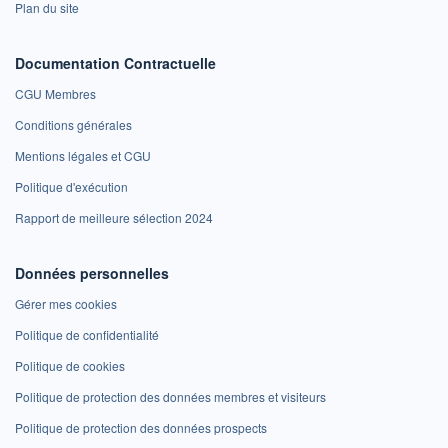
Plan du site
Documentation Contractuelle
CGU Membres
Conditions générales
Mentions légales et CGU
Politique d'exécution
Rapport de meilleure sélection 2024
Données personnelles
Gérer mes cookies
Politique de confidentialité
Politique de cookies
Politique de protection des données membres et visiteurs
Politique de protection des données prospects