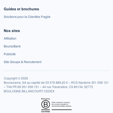
Guides et brochures
Solutions pour la Clientèle Fragile
Nos sites
Affiliation
BoursoBank
Publicité
Site Groupe & Recrutement
Copyright © 2026
Boursorama, SA au capital de 53 576 889,20 € – RCS Nanterre 351 058 151
– TVA FR 69 351 058 151 – 44 rue Traversière, CS 80134, 92772
BOULOGNE BILLANCOURT CEDEX