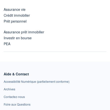
Assurance vie
Crédit immobilier
Prêt personnel
Assurance prêt immobilier
Investir en bourse
PEA
Aide & Contact
Accessibilité Numérique (partiellement conforme)
Archives
Contactez-nous
Foire aux Questions