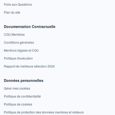
Foire aux Questions
Plan du site
Documentation Contractuelle
CGU Membres
Conditions générales
Mentions légales et CGU
Politique d'exécution
Rapport de meilleure sélection 2024
Données personnelles
Gérer mes cookies
Politique de confidentialité
Politique de cookies
Politique de protection des données membres et visiteurs