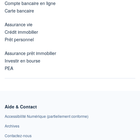
Compte bancaire en ligne
Carte bancaire
Assurance vie
Crédit immobilier
Prêt personnel
Assurance prêt immobilier
Investir en bourse
PEA
Aide & Contact
Accessibilité Numérique (partiellement conforme)
Archives
Contactez-nous