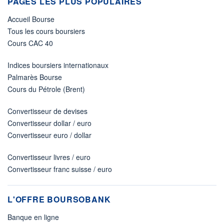
PAGES LES PLUS POPULAIRES
Accueil Bourse
Tous les cours boursiers
Cours CAC 40
Indices boursiers internationaux
Palmarès Bourse
Cours du Pétrole (Brent)
Convertisseur de devises
Convertisseur dollar / euro
Convertisseur euro / dollar
Convertisseur livres / euro
Convertisseur franc suisse / euro
L'OFFRE BOURSOBANK
Banque en ligne