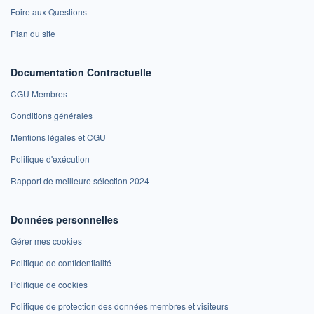
Foire aux Questions
Plan du site
Documentation Contractuelle
CGU Membres
Conditions générales
Mentions légales et CGU
Politique d'exécution
Rapport de meilleure sélection 2024
Données personnelles
Gérer mes cookies
Politique de confidentialité
Politique de cookies
Politique de protection des données membres et visiteurs