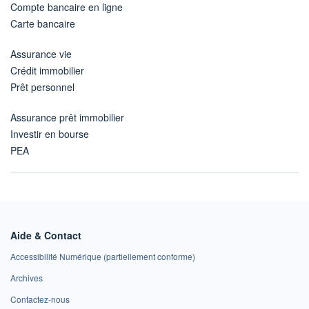
Compte bancaire en ligne
Carte bancaire
Assurance vie
Crédit immobilier
Prêt personnel
Assurance prêt immobilier
Investir en bourse
PEA
Aide & Contact
Accessibilité Numérique (partiellement conforme)
Archives
Contactez-nous