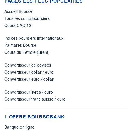
PAGES LES PLUS POPULAIRES
Accueil Bourse
Tous les cours boursiers
Cours CAC 40
Indices boursiers internationaux
Palmarès Bourse
Cours du Pétrole (Brent)
Convertisseur de devises
Convertisseur dollar / euro
Convertisseur euro / dollar
Convertisseur livres / euro
Convertisseur franc suisse / euro
L'OFFRE BOURSOBANK
Banque en ligne