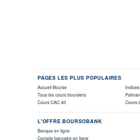
PAGES LES PLUS POPULAIRES
Accueil Bourse
Indices
Tous les cours boursiers
Palmar
Cours CAC 40
Cours d
L'OFFRE BOURSOBANK
Banque en ligne
Compte bancaire en ligne