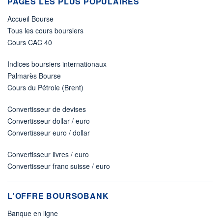
PAGES LES PLUS POPULAIRES
Accueil Bourse
Tous les cours boursiers
Cours CAC 40
Indices boursiers internationaux
Palmarès Bourse
Cours du Pétrole (Brent)
Convertisseur de devises
Convertisseur dollar / euro
Convertisseur euro / dollar
Convertisseur livres / euro
Convertisseur franc suisse / euro
L'OFFRE BOURSOBANK
Banque en ligne