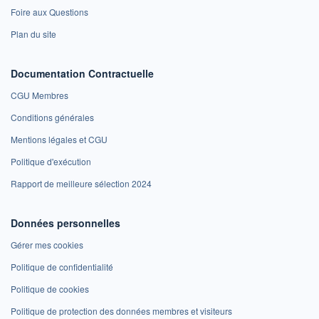
Foire aux Questions
Plan du site
Documentation Contractuelle
CGU Membres
Conditions générales
Mentions légales et CGU
Politique d'exécution
Rapport de meilleure sélection 2024
Données personnelles
Gérer mes cookies
Politique de confidentialité
Politique de cookies
Politique de protection des données membres et visiteurs