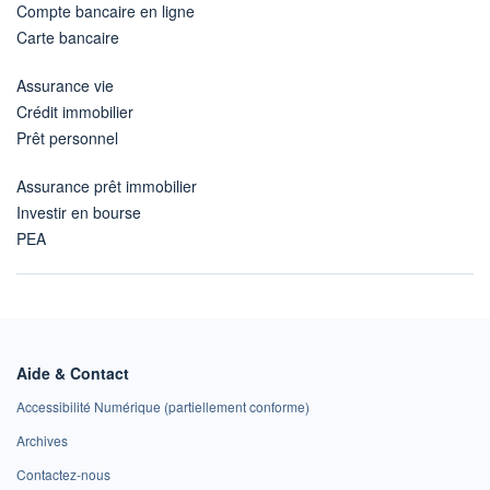
Compte bancaire en ligne
Carte bancaire
Assurance vie
Crédit immobilier
Prêt personnel
Assurance prêt immobilier
Investir en bourse
PEA
Aide & Contact
Accessibilité Numérique (partiellement conforme)
Archives
Contactez-nous