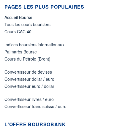
PAGES LES PLUS POPULAIRES
Accueil Bourse
Tous les cours boursiers
Cours CAC 40
Indices boursiers internationaux
Palmarès Bourse
Cours du Pétrole (Brent)
Convertisseur de devises
Convertisseur dollar / euro
Convertisseur euro / dollar
Convertisseur livres / euro
Convertisseur franc suisse / euro
L'OFFRE BOURSOBANK