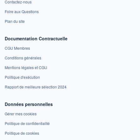
Contactez-nous
Foire aux Questions
Plan du site
Documentation Contractuelle
CGU Membres
Conditions générales
Mentions légales et CGU
Politique d'exécution
Rapport de meilleure sélection 2024
Données personnelles
Gérer mes cookies
Politique de confidentialité
Politique de cookies