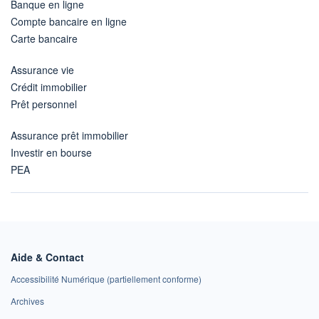
Banque en ligne
Compte bancaire en ligne
Carte bancaire
Assurance vie
Crédit immobilier
Prêt personnel
Assurance prêt immobilier
Investir en bourse
PEA
Aide & Contact
Accessibilité Numérique (partiellement conforme)
Archives