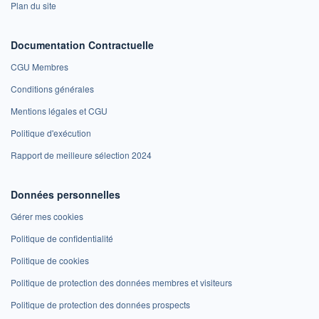
Plan du site
Documentation Contractuelle
CGU Membres
Conditions générales
Mentions légales et CGU
Politique d'exécution
Rapport de meilleure sélection 2024
Données personnelles
Gérer mes cookies
Politique de confidentialité
Politique de cookies
Politique de protection des données membres et visiteurs
Politique de protection des données prospects