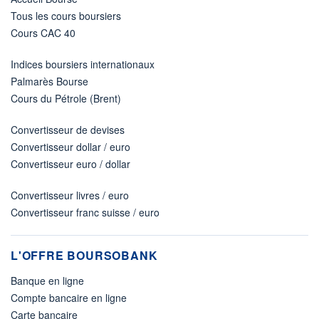
Tous les cours boursiers
Cours CAC 40
Indices boursiers internationaux
Palmarès Bourse
Cours du Pétrole (Brent)
Convertisseur de devises
Convertisseur dollar / euro
Convertisseur euro / dollar
Convertisseur livres / euro
Convertisseur franc suisse / euro
L'OFFRE BOURSOBANK
Banque en ligne
Compte bancaire en ligne
Carte bancaire