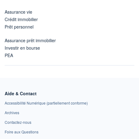
Assurance vie
Crédit immobilier
Prêt personnel
Assurance prêt immobilier
Investir en bourse
PEA
Aide & Contact
Accessibilité Numérique (partiellement conforme)
Archives
Contactez-nous
Foire aux Questions