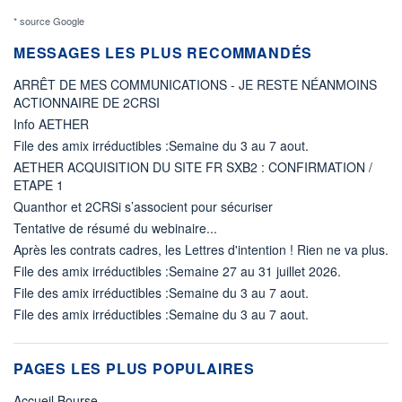
* source Google
MESSAGES LES PLUS RECOMMANDÉS
ARRÊT DE MES COMMUNICATIONS - JE RESTE NÉANMOINS
ACTIONNAIRE DE 2CRSI
Info AETHER
File des amix irréductibles :Semaine du 3 au 7 aout.
AETHER ACQUISITION DU SITE FR SXB2 : CONFIRMATION /
ETAPE 1
Quanthor et 2CRSi s’associent pour sécuriser
Tentative de résumé du webinaire...
Après les contrats cadres, les Lettres d'intention ! Rien ne va plus.
File des amix irréductibles :Semaine 27 au 31 juillet 2026.
File des amix irréductibles :Semaine du 3 au 7 aout.
File des amix irréductibles :Semaine du 3 au 7 aout.
PAGES LES PLUS POPULAIRES
Accueil Bourse