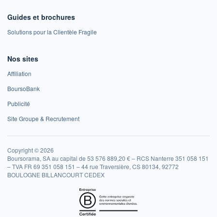
Guides et brochures
Solutions pour la Clientèle Fragile
Nos sites
Affiliation
BoursoBank
Publicité
Site Groupe & Recrutement
Copyright © 2026
Boursorama, SA au capital de 53 576 889,20 € – RCS Nanterre 351 058 151
– TVA FR 69 351 058 151 – 44 rue Traversière, CS 80134, 92772
BOULOGNE BILLANCOURT CEDEX