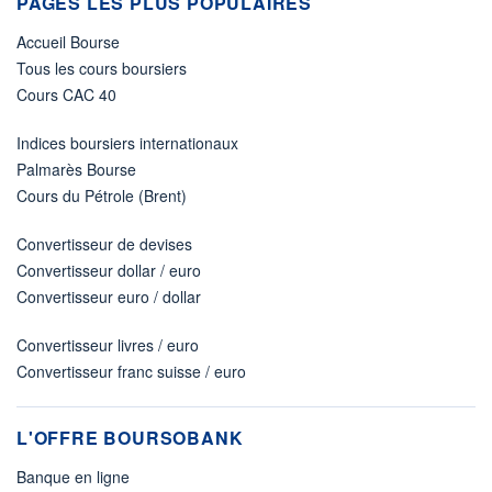
PAGES LES PLUS POPULAIRES
Accueil Bourse
Tous les cours boursiers
Cours CAC 40
Indices boursiers internationaux
Palmarès Bourse
Cours du Pétrole (Brent)
Convertisseur de devises
Convertisseur dollar / euro
Convertisseur euro / dollar
Convertisseur livres / euro
Convertisseur franc suisse / euro
L'OFFRE BOURSOBANK
Banque en ligne