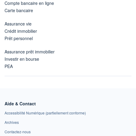
Compte bancaire en ligne
Carte bancaire
Assurance vie
Crédit immobilier
Prêt personnel
Assurance prêt immobilier
Investir en bourse
PEA
Aide & Contact
Accessibilité Numérique (partiellement conforme)
Archives
Contactez-nous