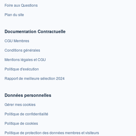
Foire aux Questions
Plan du site
Documentation Contractuelle
CGU Membres
Conditions générales
Mentions légales et CGU
Politique d'exécution
Rapport de meilleure sélection 2024
Données personnelles
Gérer mes cookies
Politique de confidentialité
Politique de cookies
Politique de protection des données membres et visiteurs