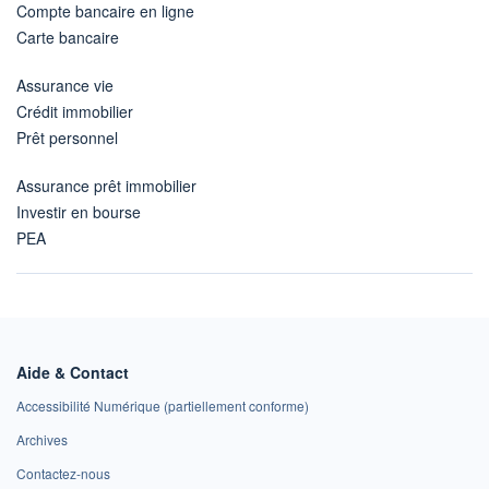
Compte bancaire en ligne
Carte bancaire
Assurance vie
Crédit immobilier
Prêt personnel
Assurance prêt immobilier
Investir en bourse
PEA
Aide & Contact
Accessibilité Numérique (partiellement conforme)
Archives
Contactez-nous