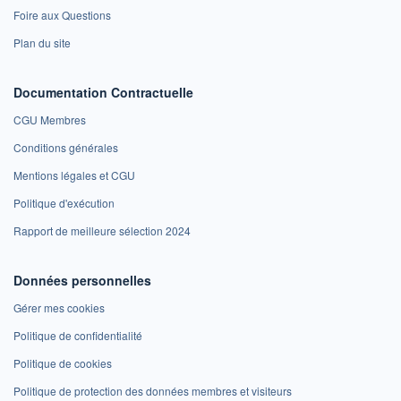
Foire aux Questions
Plan du site
Documentation Contractuelle
CGU Membres
Conditions générales
Mentions légales et CGU
Politique d'exécution
Rapport de meilleure sélection 2024
Données personnelles
Gérer mes cookies
Politique de confidentialité
Politique de cookies
Politique de protection des données membres et visiteurs