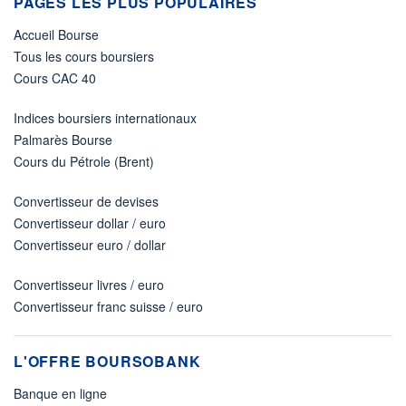
PAGES LES PLUS POPULAIRES
Accueil Bourse
Tous les cours boursiers
Cours CAC 40
Indices boursiers internationaux
Palmarès Bourse
Cours du Pétrole (Brent)
Convertisseur de devises
Convertisseur dollar / euro
Convertisseur euro / dollar
Convertisseur livres / euro
Convertisseur franc suisse / euro
L'OFFRE BOURSOBANK
Banque en ligne