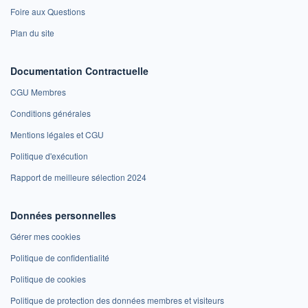
Foire aux Questions
Plan du site
Documentation Contractuelle
CGU Membres
Conditions générales
Mentions légales et CGU
Politique d'exécution
Rapport de meilleure sélection 2024
Données personnelles
Gérer mes cookies
Politique de confidentialité
Politique de cookies
Politique de protection des données membres et visiteurs