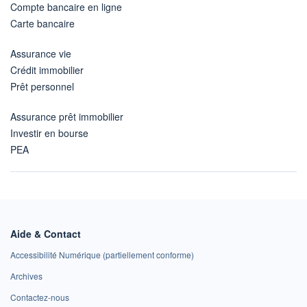
Compte bancaire en ligne
Carte bancaire
Assurance vie
Crédit immobilier
Prêt personnel
Assurance prêt immobilier
Investir en bourse
PEA
Aide & Contact
Accessibilité Numérique (partiellement conforme)
Archives
Contactez-nous