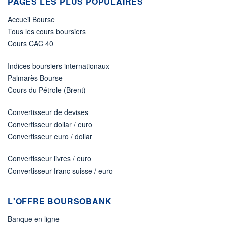
PAGES LES PLUS POPULAIRES
Accueil Bourse
Tous les cours boursiers
Cours CAC 40
Indices boursiers internationaux
Palmarès Bourse
Cours du Pétrole (Brent)
Convertisseur de devises
Convertisseur dollar / euro
Convertisseur euro / dollar
Convertisseur livres / euro
Convertisseur franc suisse / euro
L'OFFRE BOURSOBANK
Banque en ligne