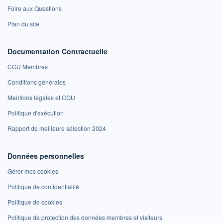
Foire aux Questions
Plan du site
Documentation Contractuelle
CGU Membres
Conditions générales
Mentions légales et CGU
Politique d'exécution
Rapport de meilleure sélection 2024
Données personnelles
Gérer mes cookies
Politique de confidentialité
Politique de cookies
Politique de protection des données membres et visiteurs