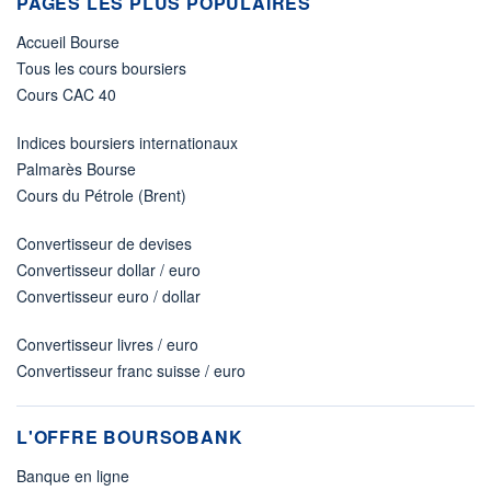
PAGES LES PLUS POPULAIRES
Accueil Bourse
Tous les cours boursiers
Cours CAC 40
Indices boursiers internationaux
Palmarès Bourse
Cours du Pétrole (Brent)
Convertisseur de devises
Convertisseur dollar / euro
Convertisseur euro / dollar
Convertisseur livres / euro
Convertisseur franc suisse / euro
L'OFFRE BOURSOBANK
Banque en ligne