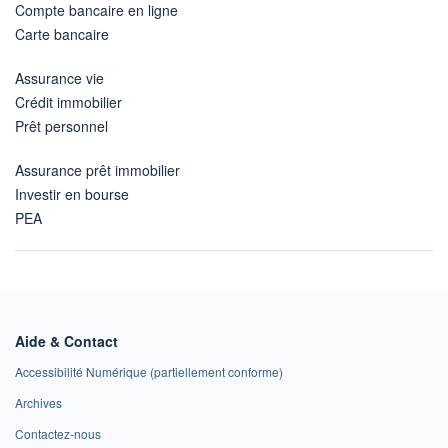
Compte bancaire en ligne
Carte bancaire
Assurance vie
Crédit immobilier
Prêt personnel
Assurance prêt immobilier
Investir en bourse
PEA
Aide & Contact
Accessibilité Numérique (partiellement conforme)
Archives
Contactez-nous