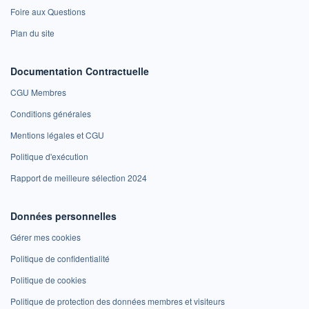
Foire aux Questions
Plan du site
Documentation Contractuelle
CGU Membres
Conditions générales
Mentions légales et CGU
Politique d'exécution
Rapport de meilleure sélection 2024
Données personnelles
Gérer mes cookies
Politique de confidentialité
Politique de cookies
Politique de protection des données membres et visiteurs