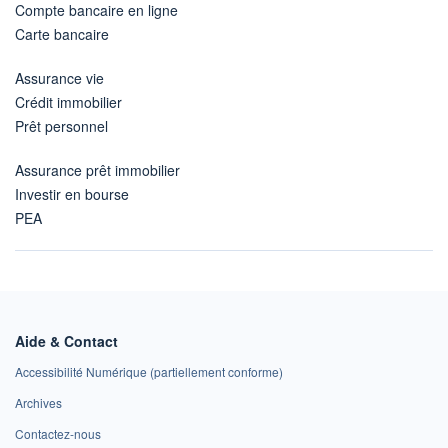
Compte bancaire en ligne
Carte bancaire
Assurance vie
Crédit immobilier
Prêt personnel
Assurance prêt immobilier
Investir en bourse
PEA
Aide & Contact
Accessibilité Numérique (partiellement conforme)
Archives
Contactez-nous