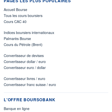
PAGES LES PLUS POPULAIRES
Accueil Bourse
Tous les cours boursiers
Cours CAC 40
Indices boursiers internationaux
Palmarès Bourse
Cours du Pétrole (Brent)
Convertisseur de devises
Convertisseur dollar / euro
Convertisseur euro / dollar
Convertisseur livres / euro
Convertisseur franc suisse / euro
L'OFFRE BOURSOBANK
Banque en ligne