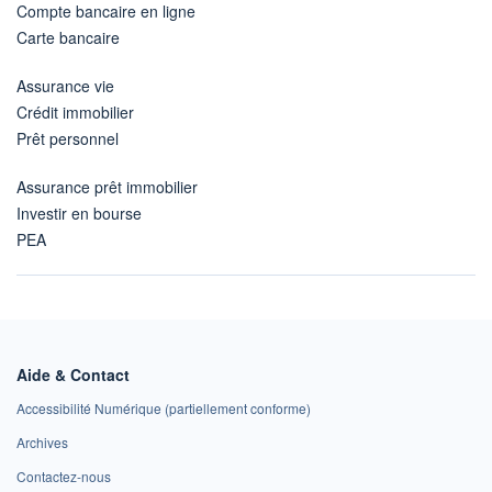
Compte bancaire en ligne
Carte bancaire
Assurance vie
Crédit immobilier
Prêt personnel
Assurance prêt immobilier
Investir en bourse
PEA
Aide & Contact
Accessibilité Numérique (partiellement conforme)
Archives
Contactez-nous