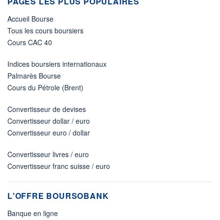
PAGES LES PLUS POPULAIRES
Accueil Bourse
Tous les cours boursiers
Cours CAC 40
Indices boursiers internationaux
Palmarès Bourse
Cours du Pétrole (Brent)
Convertisseur de devises
Convertisseur dollar / euro
Convertisseur euro / dollar
Convertisseur livres / euro
Convertisseur franc suisse / euro
L'OFFRE BOURSOBANK
Banque en ligne