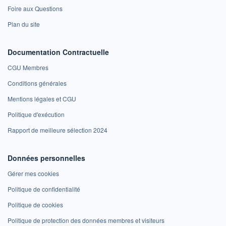
Foire aux Questions
Plan du site
Documentation Contractuelle
CGU Membres
Conditions générales
Mentions légales et CGU
Politique d'exécution
Rapport de meilleure sélection 2024
Données personnelles
Gérer mes cookies
Politique de confidentialité
Politique de cookies
Politique de protection des données membres et visiteurs