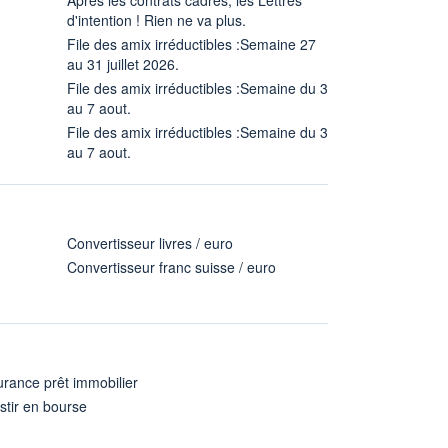
d'intention ! Rien ne va plus.
File des amix irréductibles :Semaine 27
au 31 juillet 2026.
File des amix irréductibles :Semaine du 3
au 7 aout.
File des amix irréductibles :Semaine du 3
au 7 aout.
Convertisseur livres / euro
Convertisseur franc suisse / euro
rance prêt immobilier
stir en bourse
A