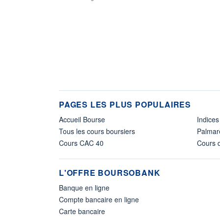
PAGES LES PLUS POPULAIRES
Accueil Bourse
Indices
Tous les cours boursiers
Palmar
Cours CAC 40
Cours d
L'OFFRE BOURSOBANK
Banque en ligne
Compte bancaire en ligne
Carte bancaire