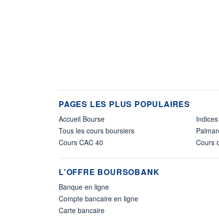
PAGES LES PLUS POPULAIRES
Accueil Bourse
Indices
Tous les cours boursiers
Palmar
Cours CAC 40
Cours d
L'OFFRE BOURSOBANK
Banque en ligne
Compte bancaire en ligne
Carte bancaire