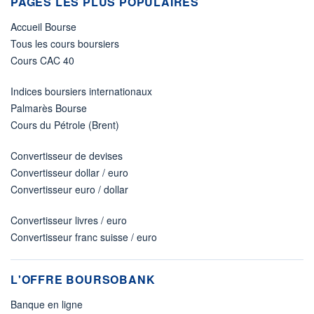
PAGES LES PLUS POPULAIRES
Accueil Bourse
Tous les cours boursiers
Cours CAC 40
Indices boursiers internationaux
Palmarès Bourse
Cours du Pétrole (Brent)
Convertisseur de devises
Convertisseur dollar / euro
Convertisseur euro / dollar
Convertisseur livres / euro
Convertisseur franc suisse / euro
L'OFFRE BOURSOBANK
Banque en ligne