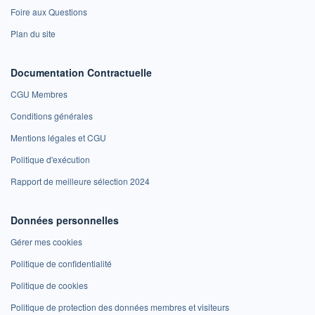
Foire aux Questions
Plan du site
Documentation Contractuelle
CGU Membres
Conditions générales
Mentions légales et CGU
Politique d'exécution
Rapport de meilleure sélection 2024
Données personnelles
Gérer mes cookies
Politique de confidentialité
Politique de cookies
Politique de protection des données membres et visiteurs