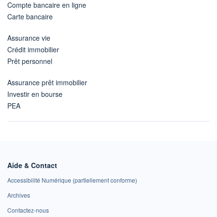
Compte bancaire en ligne
Carte bancaire
Assurance vie
Crédit immobilier
Prêt personnel
Assurance prêt immobilier
Investir en bourse
PEA
Aide & Contact
Accessibilité Numérique (partiellement conforme)
Archives
Contactez-nous