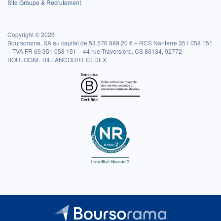
Site Groupe & Recrutement
Copyright © 2026
Boursorama, SA au capital de 53 576 889,20 € – RCS Nanterre 351 058 151
– TVA FR 69 351 058 151 – 44 rue Traversière, CS 80134, 92772
BOULOGNE BILLANCOURT CEDEX