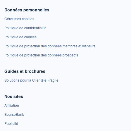
Données personnelles
Gérer mes cookies
Politique de confidentialité
Politique de cookies
Politique de protection des données membres et visiteurs
Politique de protection des données prospects
Guides et brochures
Solutions pour la Clientèle Fragile
Nos sites
Affiliation
BoursoBank
Publicité