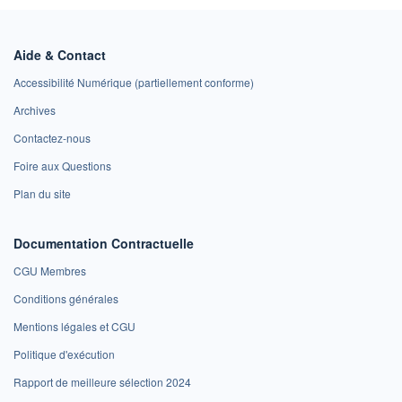
Aide & Contact
Accessibilité Numérique (partiellement conforme)
Archives
Contactez-nous
Foire aux Questions
Plan du site
Documentation Contractuelle
CGU Membres
Conditions générales
Mentions légales et CGU
Politique d'exécution
Rapport de meilleure sélection 2024