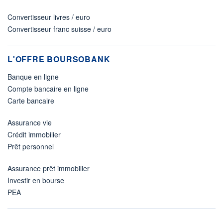
Convertisseur livres / euro
Convertisseur franc suisse / euro
L'OFFRE BOURSOBANK
Banque en ligne
Compte bancaire en ligne
Carte bancaire
Assurance vie
Crédit immobilier
Prêt personnel
Assurance prêt immobilier
Investir en bourse
PEA