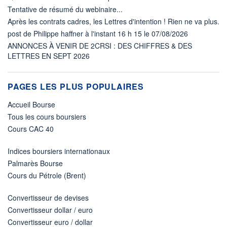
Tentative de résumé du webinaire...
Après les contrats cadres, les Lettres d'intention ! Rien ne va plus.
post de Philippe haffner à l'instant 16 h 15 le 07/08/2026
ANNONCES À VENIR DE 2CRSI : DES CHIFFRES & DES
LETTRES EN SEPT 2026
PAGES LES PLUS POPULAIRES
Accueil Bourse
Tous les cours boursiers
Cours CAC 40
Indices boursiers internationaux
Palmarès Bourse
Cours du Pétrole (Brent)
Convertisseur de devises
Convertisseur dollar / euro
Convertisseur euro / dollar