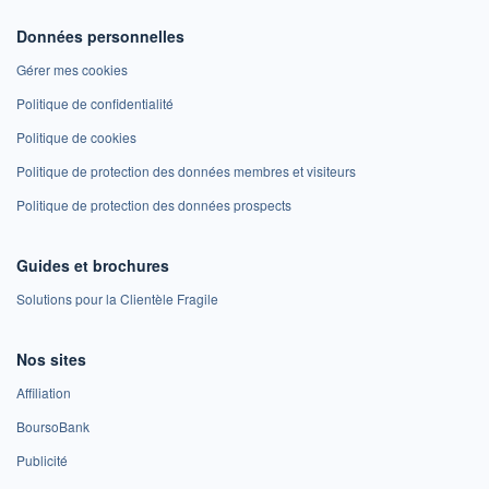
Données personnelles
Gérer mes cookies
Politique de confidentialité
Politique de cookies
Politique de protection des données membres et visiteurs
Politique de protection des données prospects
Guides et brochures
Solutions pour la Clientèle Fragile
Nos sites
Affiliation
BoursoBank
Publicité