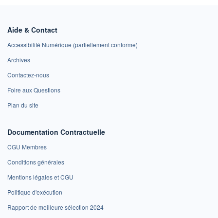
Aide & Contact
Accessibilité Numérique (partiellement conforme)
Archives
Contactez-nous
Foire aux Questions
Plan du site
Documentation Contractuelle
CGU Membres
Conditions générales
Mentions légales et CGU
Politique d'exécution
Rapport de meilleure sélection 2024