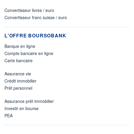
Convertisseur livres / euro
Convertisseur franc suisse / euro
L'OFFRE BOURSOBANK
Banque en ligne
Compte bancaire en ligne
Carte bancaire
Assurance vie
Crédit immobilier
Prêt personnel
Assurance prêt immobilier
Investir en bourse
PEA