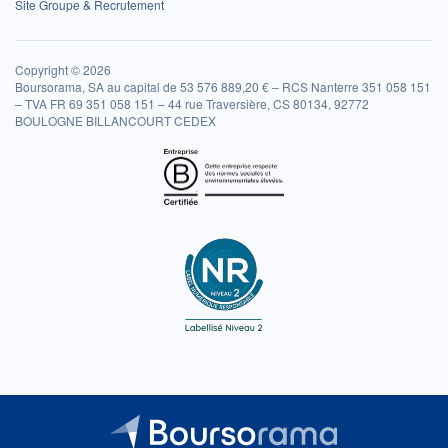
Site Groupe & Recrutement
Copyright © 2026
Boursorama, SA au capital de 53 576 889,20 € – RCS Nanterre 351 058 151
– TVA FR 69 351 058 151 – 44 rue Traversière, CS 80134, 92772
BOULOGNE BILLANCOURT CEDEX