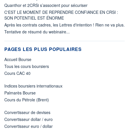
Quanthor et 2CRSi s’associent pour sécuriser
C'EST LE MOMENT DE REPRENDRE CONFIANCE EN CRSI :
SON POTENTIEL EST ÉNORME
Après les contrats cadres, les Lettres d'intention ! Rien ne va plus.
Tentative de résumé du webinaire...
PAGES LES PLUS POPULAIRES
Accueil Bourse
Tous les cours boursiers
Cours CAC 40
Indices boursiers internationaux
Palmarès Bourse
Cours du Pétrole (Brent)
Convertisseur de devises
Convertisseur dollar / euro
Convertisseur euro / dollar