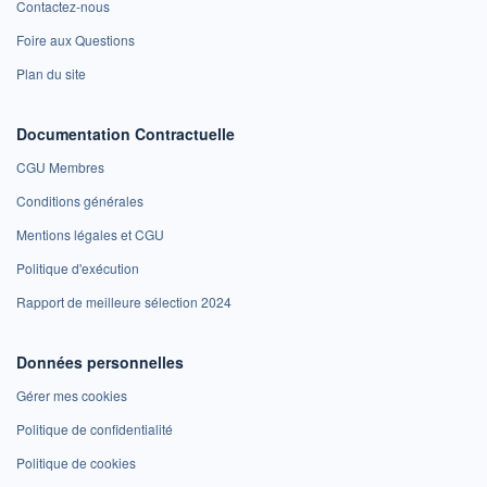
Contactez-nous
Foire aux Questions
Plan du site
Documentation Contractuelle
CGU Membres
Conditions générales
Mentions légales et CGU
Politique d'exécution
Rapport de meilleure sélection 2024
Données personnelles
Gérer mes cookies
Politique de confidentialité
Politique de cookies