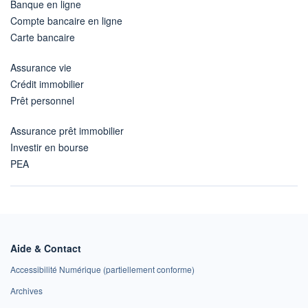
Banque en ligne
Compte bancaire en ligne
Carte bancaire
Assurance vie
Crédit immobilier
Prêt personnel
Assurance prêt immobilier
Investir en bourse
PEA
Aide & Contact
Accessibilité Numérique (partiellement conforme)
Archives