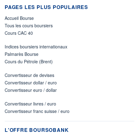
PAGES LES PLUS POPULAIRES
Accueil Bourse
Tous les cours boursiers
Cours CAC 40
Indices boursiers internationaux
Palmarès Bourse
Cours du Pétrole (Brent)
Convertisseur de devises
Convertisseur dollar / euro
Convertisseur euro / dollar
Convertisseur livres / euro
Convertisseur franc suisse / euro
L'OFFRE BOURSOBANK