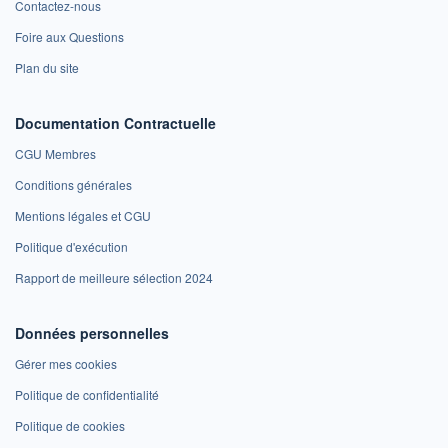
Contactez-nous
Foire aux Questions
Plan du site
Documentation Contractuelle
CGU Membres
Conditions générales
Mentions légales et CGU
Politique d'exécution
Rapport de meilleure sélection 2024
Données personnelles
Gérer mes cookies
Politique de confidentialité
Politique de cookies