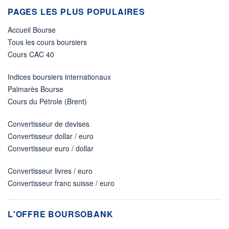
PAGES LES PLUS POPULAIRES
Accueil Bourse
Tous les cours boursiers
Cours CAC 40
Indices boursiers internationaux
Palmarès Bourse
Cours du Pétrole (Brent)
Convertisseur de devises
Convertisseur dollar / euro
Convertisseur euro / dollar
Convertisseur livres / euro
Convertisseur franc suisse / euro
L'OFFRE BOURSOBANK