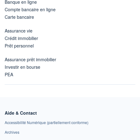
Banque en ligne
Compte bancaire en ligne
Carte bancaire
Assurance vie
Crédit immobilier
Prêt personnel
Assurance prêt immobilier
Investir en bourse
PEA
Aide & Contact
Accessibilité Numérique (partiellement conforme)
Archives