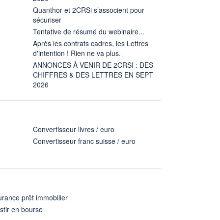
Quanthor et 2CRSi s’associent pour
sécuriser
Tentative de résumé du webinaire...
Après les contrats cadres, les Lettres
d'intention ! Rien ne va plus.
ANNONCES À VENIR DE 2CRSI : DES
CHIFFRES & DES LETTRES EN SEPT
2026
Convertisseur livres / euro
Convertisseur franc suisse / euro
rance prêt immobilier
stir en bourse