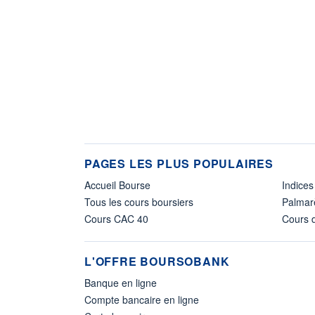
PAGES LES PLUS POPULAIRES
Accueil Bourse
Indices
Tous les cours boursiers
Palmar
Cours CAC 40
Cours d
L'OFFRE BOURSOBANK
Banque en ligne
Compte bancaire en ligne