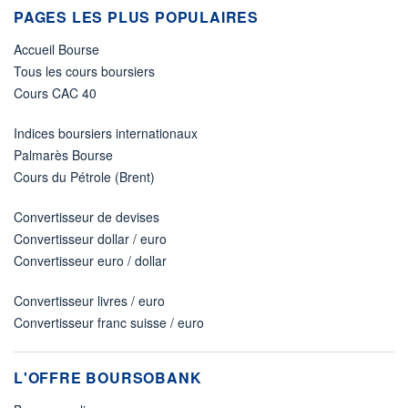
PAGES LES PLUS POPULAIRES
Accueil Bourse
Tous les cours boursiers
Cours CAC 40
Indices boursiers internationaux
Palmarès Bourse
Cours du Pétrole (Brent)
Convertisseur de devises
Convertisseur dollar / euro
Convertisseur euro / dollar
Convertisseur livres / euro
Convertisseur franc suisse / euro
L'OFFRE BOURSOBANK