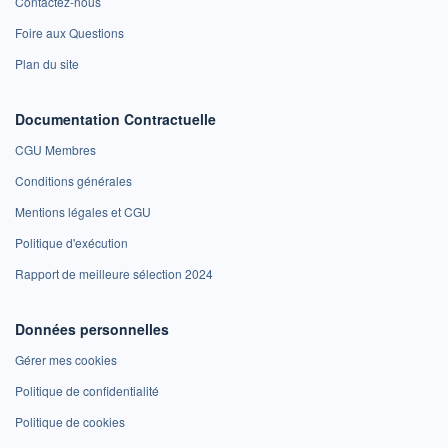
Contactez-nous
Foire aux Questions
Plan du site
Documentation Contractuelle
CGU Membres
Conditions générales
Mentions légales et CGU
Politique d'exécution
Rapport de meilleure sélection 2024
Données personnelles
Gérer mes cookies
Politique de confidentialité
Politique de cookies