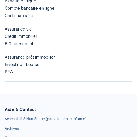
Banque en ligne
Compte bancaire en ligne
Carte bancaire
Assurance vie
Crédit immobilier
Prêt personnel
Assurance prêt immobilier
Investir en bourse
PEA
Aide & Contact
Accessibilité Numérique (partiellement conforme)
Archives