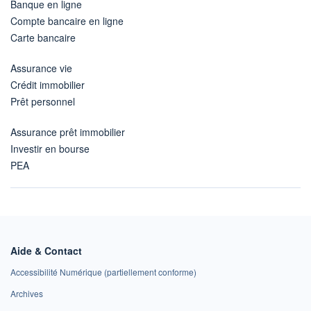
Banque en ligne
Compte bancaire en ligne
Carte bancaire
Assurance vie
Crédit immobilier
Prêt personnel
Assurance prêt immobilier
Investir en bourse
PEA
Aide & Contact
Accessibilité Numérique (partiellement conforme)
Archives