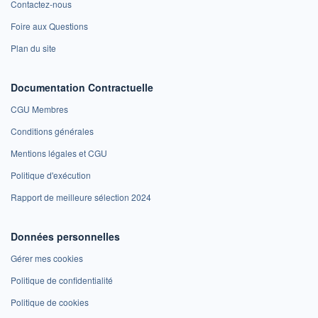
Contactez-nous
Foire aux Questions
Plan du site
Documentation Contractuelle
CGU Membres
Conditions générales
Mentions légales et CGU
Politique d'exécution
Rapport de meilleure sélection 2024
Données personnelles
Gérer mes cookies
Politique de confidentialité
Politique de cookies