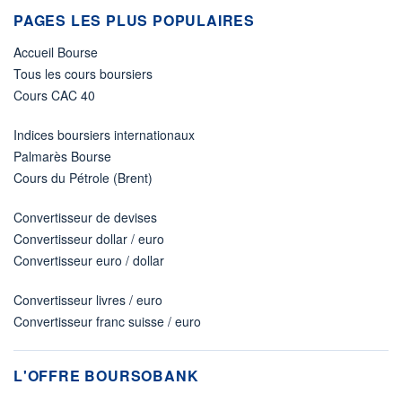
PAGES LES PLUS POPULAIRES
Accueil Bourse
Tous les cours boursiers
Cours CAC 40
Indices boursiers internationaux
Palmarès Bourse
Cours du Pétrole (Brent)
Convertisseur de devises
Convertisseur dollar / euro
Convertisseur euro / dollar
Convertisseur livres / euro
Convertisseur franc suisse / euro
L'OFFRE BOURSOBANK