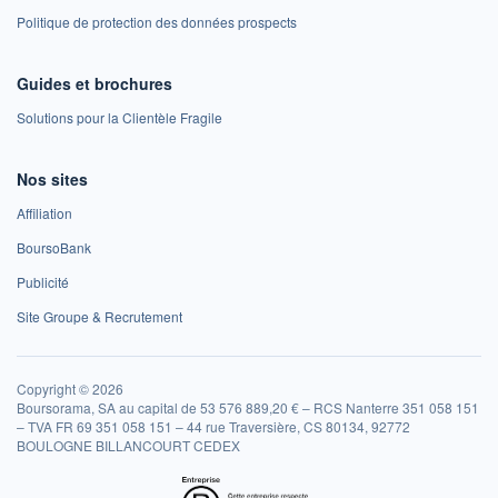
Politique de protection des données prospects
Guides et brochures
Solutions pour la Clientèle Fragile
Nos sites
Affiliation
BoursoBank
Publicité
Site Groupe & Recrutement
Copyright © 2026
Boursorama, SA au capital de 53 576 889,20 € – RCS Nanterre 351 058 151
– TVA FR 69 351 058 151 – 44 rue Traversière, CS 80134, 92772
BOULOGNE BILLANCOURT CEDEX