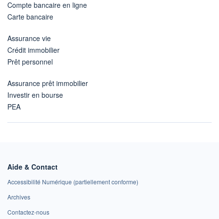
Compte bancaire en ligne
Carte bancaire
Assurance vie
Crédit immobilier
Prêt personnel
Assurance prêt immobilier
Investir en bourse
PEA
Aide & Contact
Accessibilité Numérique (partiellement conforme)
Archives
Contactez-nous