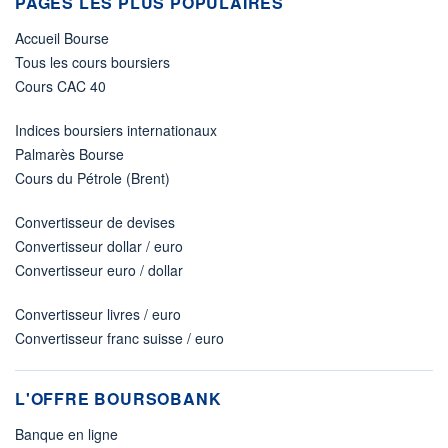
PAGES LES PLUS POPULAIRES
Accueil Bourse
Tous les cours boursiers
Cours CAC 40
Indices boursiers internationaux
Palmarès Bourse
Cours du Pétrole (Brent)
Convertisseur de devises
Convertisseur dollar / euro
Convertisseur euro / dollar
Convertisseur livres / euro
Convertisseur franc suisse / euro
L'OFFRE BOURSOBANK
Banque en ligne