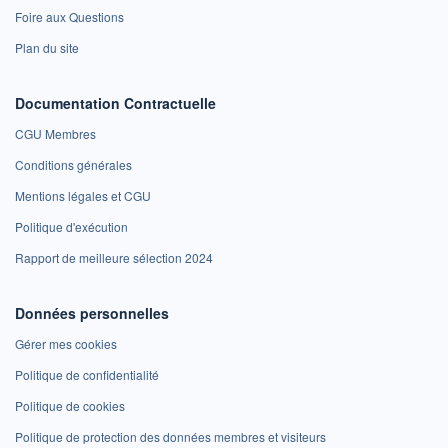
Foire aux Questions
Plan du site
Documentation Contractuelle
CGU Membres
Conditions générales
Mentions légales et CGU
Politique d'exécution
Rapport de meilleure sélection 2024
Données personnelles
Gérer mes cookies
Politique de confidentialité
Politique de cookies
Politique de protection des données membres et visiteurs