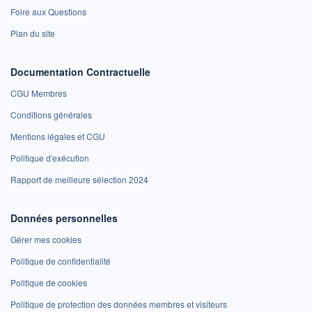
Foire aux Questions
Plan du site
Documentation Contractuelle
CGU Membres
Conditions générales
Mentions légales et CGU
Politique d'exécution
Rapport de meilleure sélection 2024
Données personnelles
Gérer mes cookies
Politique de confidentialité
Politique de cookies
Politique de protection des données membres et visiteurs