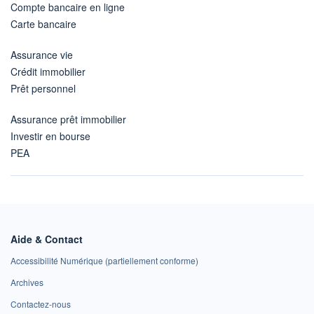
Compte bancaire en ligne
Carte bancaire
Assurance vie
Crédit immobilier
Prêt personnel
Assurance prêt immobilier
Investir en bourse
PEA
Aide & Contact
Accessibilité Numérique (partiellement conforme)
Archives
Contactez-nous