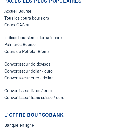
PAGES LES PLUS POPULAIRES
Accueil Bourse
Tous les cours boursiers
Cours CAC 40
Indices boursiers internationaux
Palmarès Bourse
Cours du Pétrole (Brent)
Convertisseur de devises
Convertisseur dollar / euro
Convertisseur euro / dollar
Convertisseur livres / euro
Convertisseur franc suisse / euro
L'OFFRE BOURSOBANK
Banque en ligne