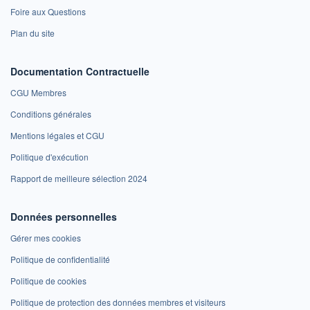
Foire aux Questions
Plan du site
Documentation Contractuelle
CGU Membres
Conditions générales
Mentions légales et CGU
Politique d'exécution
Rapport de meilleure sélection 2024
Données personnelles
Gérer mes cookies
Politique de confidentialité
Politique de cookies
Politique de protection des données membres et visiteurs