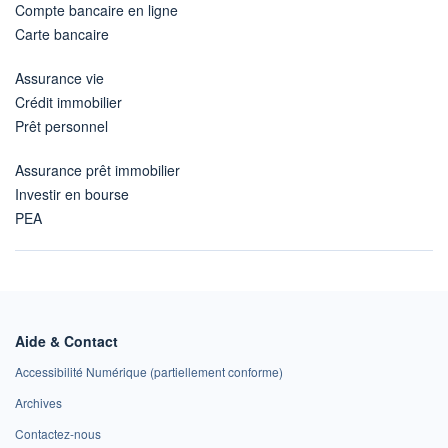
Compte bancaire en ligne
Carte bancaire
Assurance vie
Crédit immobilier
Prêt personnel
Assurance prêt immobilier
Investir en bourse
PEA
Aide & Contact
Accessibilité Numérique (partiellement conforme)
Archives
Contactez-nous