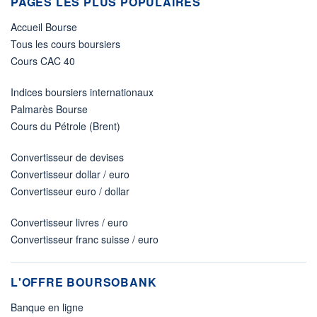
PAGES LES PLUS POPULAIRES
Accueil Bourse
Tous les cours boursiers
Cours CAC 40
Indices boursiers internationaux
Palmarès Bourse
Cours du Pétrole (Brent)
Convertisseur de devises
Convertisseur dollar / euro
Convertisseur euro / dollar
Convertisseur livres / euro
Convertisseur franc suisse / euro
L'OFFRE BOURSOBANK
Banque en ligne