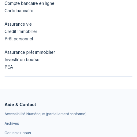
Compte bancaire en ligne
Carte bancaire
Assurance vie
Crédit immobilier
Prêt personnel
Assurance prêt immobilier
Investir en bourse
PEA
Aide & Contact
Accessibilité Numérique (partiellement conforme)
Archives
Contactez-nous