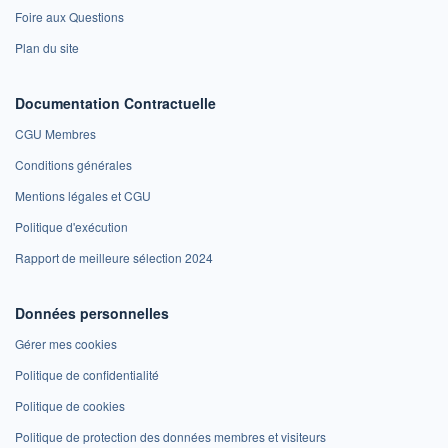
Foire aux Questions
Plan du site
Documentation Contractuelle
CGU Membres
Conditions générales
Mentions légales et CGU
Politique d'exécution
Rapport de meilleure sélection 2024
Données personnelles
Gérer mes cookies
Politique de confidentialité
Politique de cookies
Politique de protection des données membres et visiteurs