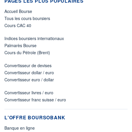
PAGES LES PLUS POPULAIRES
Accueil Bourse
Tous les cours boursiers
Cours CAC 40
Indices boursiers internationaux
Palmarès Bourse
Cours du Pétrole (Brent)
Convertisseur de devises
Convertisseur dollar / euro
Convertisseur euro / dollar
Convertisseur livres / euro
Convertisseur franc suisse / euro
L'OFFRE BOURSOBANK
Banque en ligne